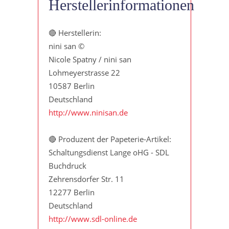
Herstellerinformationen
🔴 Herstellerin:
nini san ©
Nicole Spatny / nini san
Lohmeyerstrasse 22
10587 Berlin
Deutschland
http://www.ninisan.de
🔴 Produzent der Papeterie-Artikel:
Schaltungsdienst Lange oHG - SDL
Buchdruck
Zehrensdorfer Str. 11
12277 Berlin
Deutschland
http://www.sdl-online.de