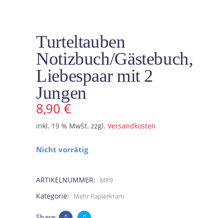
Turteltauben
Notizbuch/Gästebuch,
Liebespaar mit 2
Jungen
8,90
€
inkl. 19 % MwSt.
zzgl.
Versandkosten
Nicht vorrätig
ARTIKELNUMMER:
MP9
Kategorie:
Mehr Papierkram
Share: