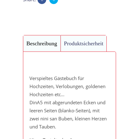
Beschreibung
Produktsicherheit
Verspieltes Gästebuch für
Hochzeiten, Verlobungen, goldenen
Hochzeiten etc…
DinA5 mit abgerundeten Ecken und
leeren Seiten (blanko-Seiten), mit
zwei nini san Buben, kleinen Herzen
und Tauben.