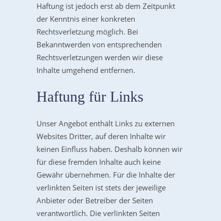
Haftung ist jedoch erst ab dem Zeitpunkt
der Kenntnis einer konkreten
Rechtsverletzung möglich. Bei
Bekanntwerden von entsprechenden
Rechtsverletzungen werden wir diese
Inhalte umgehend entfernen.
Haftung für Links
Unser Angebot enthält Links zu externen
Websites Dritter, auf deren Inhalte wir
keinen Einfluss haben. Deshalb können wir
für diese fremden Inhalte auch keine
Gewähr übernehmen. Für die Inhalte der
verlinkten Seiten ist stets der jeweilige
Anbieter oder Betreiber der Seiten
verantwortlich. Die verlinkten Seiten