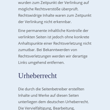
wurden zum Zeitpunkt der Verlinkung auf
mögliche Rechtsverstöße überprüft.
Rechtswidrige Inhalte waren zum Zeitpunkt
der Verlinkung nicht erkennbar.
Eine permanente inhaltliche Kontrolle der
verlinkten Seiten ist jedoch ohne konkrete
Anhaltspunkte einer Rechtsverletzung nicht
zumutbar. Bei Bekanntwerden von
Rechtsverletzungen werden wir derartige
Links umgehend entfernen.
Urheberrecht
Die durch die Seitenbetreiber erstellten
Inhalte und Werke auf diesen Seiten
unterliegen dem deutschen Urheberrecht.
Die Vervielfältigung, Bearbeitung,