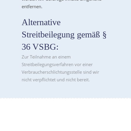
entfernen.
Alternative
Streitbeilegung gemäß §
36 VSBG:
Zur Teilnahme an einem
Streitbeilegungsverfahren vor einer
Verbraucherschlichtungsstelle sind wir
nicht verpflichtet und nicht bereit.