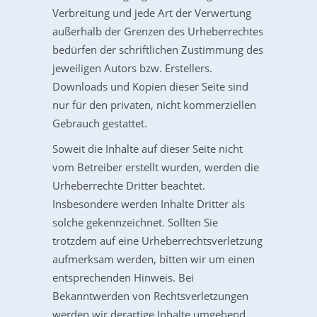
Verbreitung und jede Art der Verwertung
außerhalb der Grenzen des Urheberrechtes
bedürfen der schriftlichen Zustimmung des
jeweiligen Autors bzw. Erstellers.
Downloads und Kopien dieser Seite sind
nur für den privaten, nicht kommerziellen
Gebrauch gestattet.
Soweit die Inhalte auf dieser Seite nicht
vom Betreiber erstellt wurden, werden die
Urheberrechte Dritter beachtet.
Insbesondere werden Inhalte Dritter als
solche gekennzeichnet. Sollten Sie
trotzdem auf eine Urheberrechtsverletzung
aufmerksam werden, bitten wir um einen
entsprechenden Hinweis. Bei
Bekanntwerden von Rechtsverletzungen
werden wir derartige Inhalte umgehend