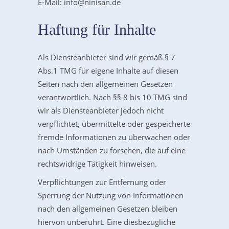
E-Mail: info@ninisan.de
Haftung für Inhalte
Als Diensteanbieter sind wir gemäß § 7
Abs.1 TMG für eigene Inhalte auf diesen
Seiten nach den allgemeinen Gesetzen
verantwortlich. Nach §§ 8 bis 10 TMG sind
wir als Diensteanbieter jedoch nicht
verpflichtet, übermittelte oder gespeicherte
fremde Informationen zu überwachen oder
nach Umständen zu forschen, die auf eine
rechtswidrige Tätigkeit hinweisen.
Verpflichtungen zur Entfernung oder
Sperrung der Nutzung von Informationen
nach den allgemeinen Gesetzen bleiben
hiervon unberührt. Eine diesbezügliche