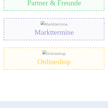
Partner & Freunde
Markttermine
Onlineshop