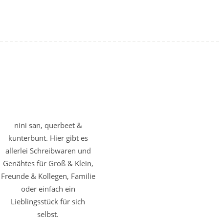
nini san, querbeet &
kunterbunt. Hier gibt es
allerlei Schreibwaren und
Genähtes für Groß & Klein,
Freunde & Kollegen, Familie
oder einfach ein
Lieblingsstück für sich
selbst.