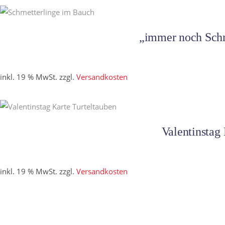
„immer noch Schm
inkl. 19 % MwSt.
zzgl.
Versandkosten
Valentinstag 
inkl. 19 % MwSt.
zzgl.
Versandkosten