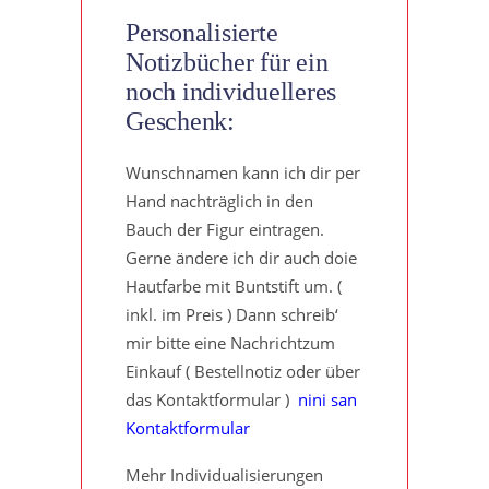
Personalisierte
Notizbücher für ein
noch individuelleres
Geschenk:
Wunschnamen kann ich dir per
Hand nachträglich in den
Bauch der Figur eintragen.
Gerne ändere ich dir auch doie
Hautfarbe mit Buntstift um. (
inkl. im Preis ) Dann schreib‘
mir bitte eine Nachrichtzum
Einkauf ( Bestellnotiz oder über
das Kontaktformular )
nini san
Kontaktformular
Mehr Individualisierungen