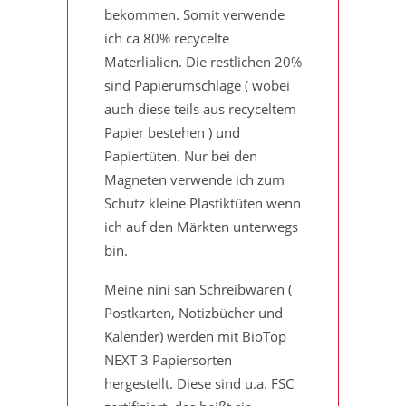
bekommen. Somit verwende
ich ca 80% recycelte
Materlialien. Die restlichen 20%
sind Papierumschläge ( wobei
auch diese teils aus recyceltem
Papier bestehen ) und
Papiertüten. Nur bei den
Magneten verwende ich zum
Schutz kleine Plastiktüten wenn
ich auf den Märkten unterwegs
bin.
Meine nini san Schreibwaren (
Postkarten, Notizbücher und
Kalender) werden mit BioTop
NEXT 3 Papiersorten
hergestellt. Diese sind u.a. FSC