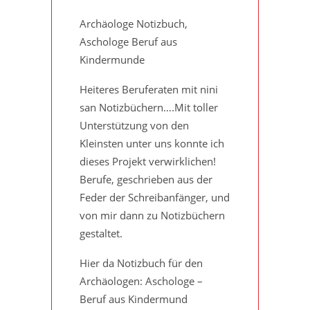
Archäologe Notizbuch,
Aschologe Beruf aus
Kindermunde
Heiteres Beruferaten mit nini
san Notizbüchern….Mit toller
Unterstützung von den
Kleinsten unter uns konnte ich
dieses Projekt verwirklichen!
Berufe, geschrieben aus der
Feder der Schreibanfänger, und
von mir dann zu Notizbüchern
gestaltet.
Hier da Notizbuch für den
Archäologen: Aschologe –
Beruf aus Kindermund