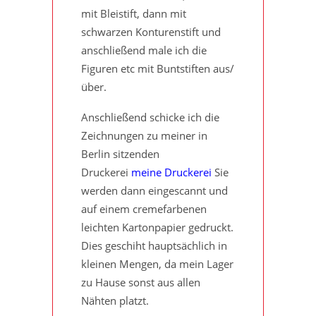
mit Bleistift, dann mit
schwarzen Konturenstift und
anschließend male ich die
Figuren etc mit Buntstiften aus/
über.
Anschließend schicke ich die
Zeichnungen zu meiner in
Berlin sitzenden
Druckerei
meine Druckerei
Sie
werden dann eingescannt und
auf einem cremefarbenen
leichten Kartonpapier gedruckt.
Dies geschiht hauptsächlich in
kleinen Mengen, da mein Lager
zu Hause sonst aus allen
Nähten platzt.