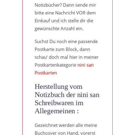
Notizbücher? Dann sende mir
bitte eine Nachricht VOR dem
Einkauf und ich stelle dir die
gewünschte Anzahl ein.
Suchst Du noch eine passende
Postkarte zum Block, dann
schau‘ doch mal hier in meiner
Postkartenkategorie
nini san
Postkarten
Herstellung vom
Notizbuch der nini san
Schreibwaren im
Allegemeinen :
Gezeichnet werden alle meine
Buchcover von Hand, vorerst