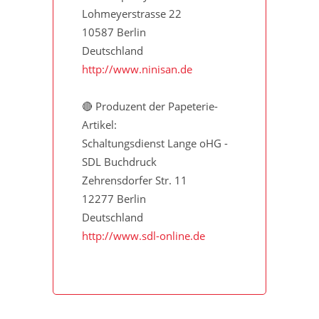
Lohmeyerstrasse 22
10587 Berlin
Deutschland
http://www.ninisan.de
🔴 Produzent der Papeterie-
Artikel:
Schaltungsdienst Lange oHG -
SDL Buchdruck
Zehrensdorfer Str. 11
12277 Berlin
Deutschland
http://www.sdl-online.de