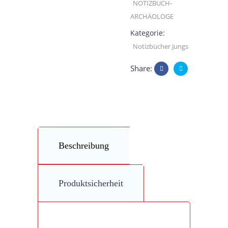
NOTIZBUCH-
aus
ARCHÄOLOGE
Kategorie:
Kindermunde
Notizbücher Jungs
quantity
Share:
Beschreibung
Produktsicherheit