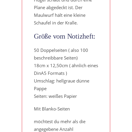
Plane abgedeckt ist. Der
Maulwurf hält eine kleine
Schaufel in der Kralle.
Größe vom Notizheft:
50 Doppelseiten ( also 100
beschreibbare Seiten)
18cm x 12,50cm ( ähnlich eines
DinA5 Formats )
Umschlag: hellgraue dünne
Pappe
Seiten: weißes Papier
Mit Blanko-Seiten
möchtest du mehr als die
angegebene Anzahl