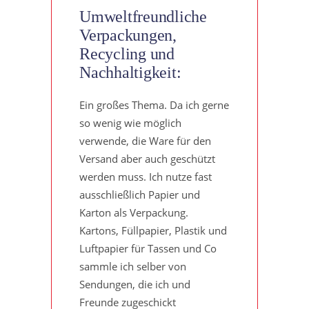
Umweltfreundliche
Verpackungen,
Recycling und
Nachhaltigkeit:
Ein großes Thema. Da ich gerne
so wenig wie möglich
verwende, die Ware für den
Versand aber auch geschützt
werden muss. Ich nutze fast
ausschließlich Papier und
Karton als Verpackung.
Kartons, Füllpapier, Plastik und
Luftpapier für Tassen und Co
sammle ich selber von
Sendungen, die ich und
Freunde zugeschickt