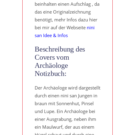
beinhalten einen Aufschlag , da
das eine Originalzeichnung
benötigt, mehr Infos dazu hier
bei mir auf der Webseite
nini
san Idee & Infos
Beschreibung des
Covers vom
Archäologe
Notizbuch:
Der Archäologe wird dargestellt
durch einen nini san Jungen in
braun mit Sonnenhut, Pinsel
und Lupe. Ein Archäologe bei
einer Ausgrabung, neben ihm
ein Maulwurf, der aus einem
Hügel schaut und durch eine