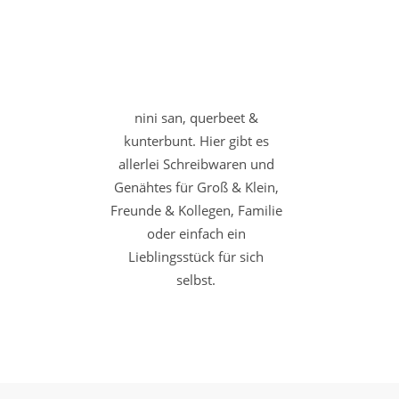
nini san, querbeet &
kunterbunt. Hier gibt es
allerlei Schreibwaren und
Genähtes für Groß & Klein,
Freunde & Kollegen, Familie
oder einfach ein
Lieblingsstück für sich
selbst.