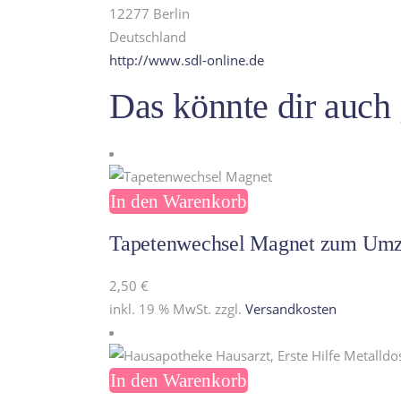
12277 Berlin
Deutschland
http://www.sdl-online.de
Das könnte dir auch
In den Warenkorb
Tapetenwechsel Magnet zum Um
2,50
€
inkl. 19 % MwSt.
zzgl.
Versandkosten
In den Warenkorb