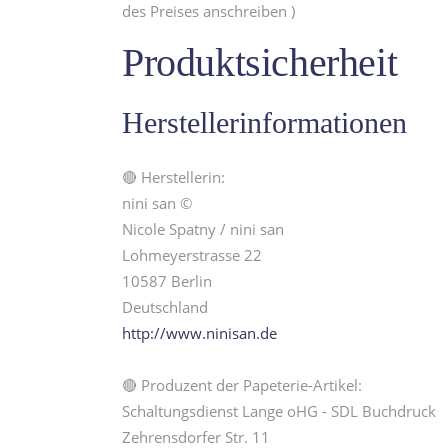
des Preises anschreiben )
Produktsicherheit
Herstellerinformationen
🔴 Herstellerin:
nini san ©
Nicole Spatny / nini san
Lohmeyerstrasse 22
10587 Berlin
Deutschland
http://www.ninisan.de
🔴 Produzent der Papeterie-Artikel:
Schaltungsdienst Lange oHG - SDL Buchdruck
Zehrensdorfer Str. 11