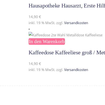
Hausapotheke Hausarzt, Erste Hil
14,90
€
inkl. 19 % MwSt.
zzgl.
Versandkosten
In den Warenkorb
Kaffeedose Kaffeeliese groß / Met
14,90
€
inkl. 19 % MwSt.
zzgl.
Versandkosten