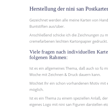
Herstellung der nini san Postkart
Gezeichnet werden alle meine Karten von Hand, 
Buntstiften aus/über.
Anschließend schicke ich die Zeichnungen zu m
cremefarbenen leichten Kartonpapier gedruckt. 
Viele fragen nach individuellen Karten
folgenen Rahmen:
Ist es ein allgemeines Thema, daß auch so fü 
Woche mit Zeichnen & Druck dauern kann.
Möchtet Ihr ein schon vorhandenen Motiv mit ei
möglich.
Ist es ein Thema zu einem speziellen Anlaß, de
eigenes Logo mit nini san Figuren darstellen et