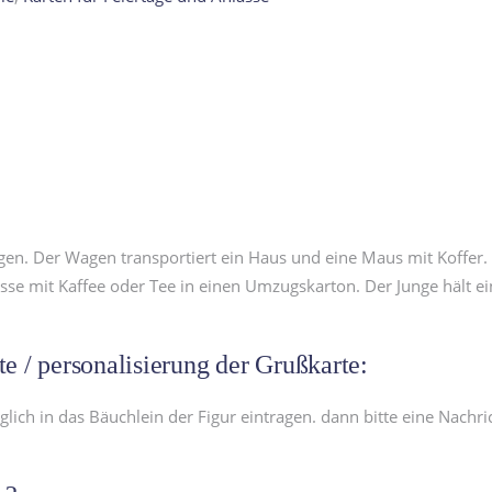
agen. Der Wagen transportiert ein Haus und eine Maus mit Koffer.
sse mit Kaffee oder Tee in einen Umzugskarton. Der Junge hält ei
 / personalisierung der Grußkarte:
h in das Bäuchlein der Figur eintragen. dann bitte eine Nachric