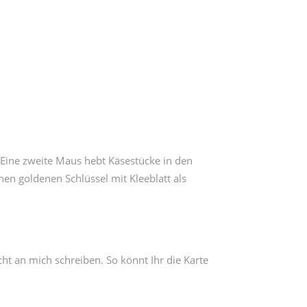
 Eine zweite Maus hebt Käsestücke in den
nen goldenen Schlüssel mit Kleeblatt als
ht an mich schreiben. So könnt Ihr die Karte