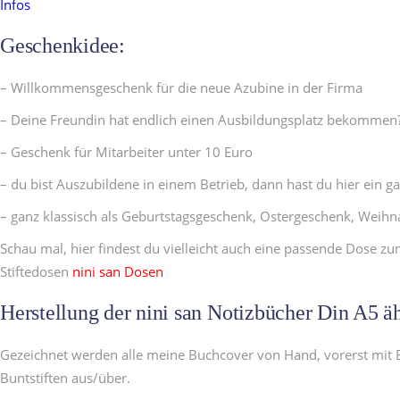
Infos
Geschenkidee:
– Willkommensgeschenk für die neue Azubine in der Firma
– Deine Freundin hat endlich einen Ausbildungsplatz bekommen
– Geschenk für Mitarbeiter unter 10 Euro
– du bist Auszubildene in einem Betrieb, dann hast du hier ein 
– ganz klassisch als Geburtstagsgeschenk, Ostergeschenk, Weih
Schau mal, hier findest du vielleicht auch eine passende Dose z
Stiftedosen
nini san Dosen
Herstellung der nini san Notizbücher Din A5 ä
Gezeichnet werden alle meine Buchcover von Hand, vorerst mit Bl
Buntstiften aus/über.