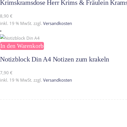
Krimskramsdose Herr Krims & Fräulein Kram
8,90
€
inkl. 19 % MwSt.
zzgl.
Versandkosten
In den Warenkorb
Notizblock Din A4 Notizen zum krakeln
7,90
€
inkl. 19 % MwSt.
zzgl.
Versandkosten