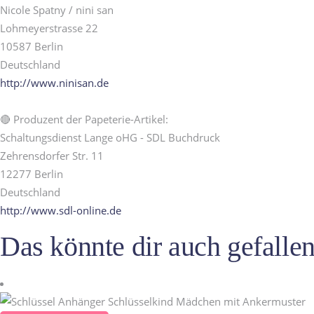
Nicole Spatny / nini san
Lohmeyerstrasse 22
10587 Berlin
Deutschland
http://www.ninisan.de
🔴 Produzent der Papeterie-Artikel:
Schaltungsdienst Lange oHG - SDL Buchdruck
Zehrensdorfer Str. 11
12277 Berlin
Deutschland
http://www.sdl-online.de
Das könnte dir auch gefall