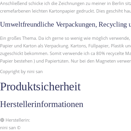
Anschließend schicke ich die Zeichnungen zu meiner in Berlin s
cremefarbenen leichten Kartonpapier gedruckt. Dies geschiht hau
Umweltfreundliche Verpackungen, Recycling u
Ein großes Thema. Da ich gerne so wenig wie möglich verwende, 
Papier und Karton als Verpackung. Kartons, Füllpapier, Plastik 
zugeschickt bekommen. Somit verwende ich ca 80% recycelte Mater
Papier bestehen ) und Papiertüten. Nur bei den Magneten verwen
Copyright by nini san
Produktsicherheit
Herstellerinformationen
🔴 Herstellerin:
nini san ©