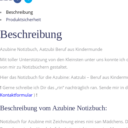
Beschreibung
Produktsicherheit
Beschreibung
Azubine Notizbuch, Aatzubi Beruf aus Kindermunde
Mit toller Unterstützung von den Kleinsten unter uns konnte ich 
von mir zu Notizbüchern gestaltet.
Hier das Notizbuch für die Azubine: Aatzubi – Beruf aus Kinder
❗️ Gerne schreibe ich Dir das „rin“ nachträglich ran. Sende mir i
Kontaktformular
) ❗️
Beschreibung vom Azubine Notizbuch:
Notizbuch für Azubine mit Zeichnung eines nini san Mädchens. Das