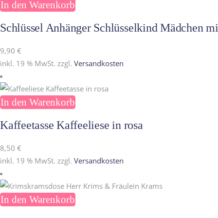
In den Warenkorb
Schlüssel Anhänger Schlüsselkind Mädchen m
9,90
€
inkl. 19 % MwSt.
zzgl.
Versandkosten
In den Warenkorb
Kaffeetasse Kaffeeliese in rosa
8,50
€
inkl. 19 % MwSt.
zzgl.
Versandkosten
In den Warenkorb