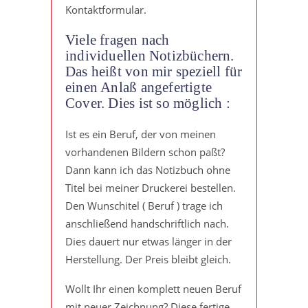
Kontaktformular.
Viele fragen nach
individuellen Notizbüchern.
Das heißt von mir speziell für
einen Anlaß angefertigte
Cover. Dies ist so möglich :
Ist es ein Beruf, der von meinen
vorhandenen Bildern schon paßt?
Dann kann ich das Notizbuch ohne
Titel bei meiner Druckerei bestellen.
Den Wunschitel ( Beruf ) trage ich
anschließend handschriftlich nach.
Dies dauert nur etwas länger in der
Herstellung. Der Preis bleibt gleich.
Wollt Ihr einen komplett neuen Beruf
mit neuer Zeichnung? Diese fertige