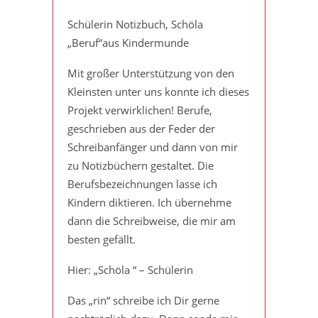
Schülerin Notizbuch, Schöla
„Beruf“aus Kindermunde
Mit großer Unterstützung von den
Kleinsten unter uns konnte ich dieses
Projekt verwirklichen! Berufe,
geschrieben aus der Feder der
Schreibanfänger und dann von mir
zu Notizbüchern gestaltet. Die
Berufsbezeichnungen lasse ich
Kindern diktieren. Ich übernehme
dann die Schreibweise, die mir am
besten gefällt.
Hier: „Schöla “ – Schülerin
Das „rin“ schreibe ich Dir gerne