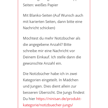
Seiten: weißes Papier
Mit Blanko-Seiten (Auf Wunsch auch
mit karierten Seiten, dann bitte eine
Nachricht schicken)
Möchtest du mehr Notizbücher als
die angegebene Anzahl? Bitte
schreibe mir eine Nachricht vor
Deinem Einkauf. Ich stelle dann die
gewünschte Anzahl ein.
Die Notizbücher habe ich in zwei
Kategorien eingeteilt. In Mädchen
und Jungen. Dies dient allein zur
besseren Übersicht. Die Jungs findest
Du hier
https://ninisan.de/produkt-
kategorie/notizbuecher-jungs/