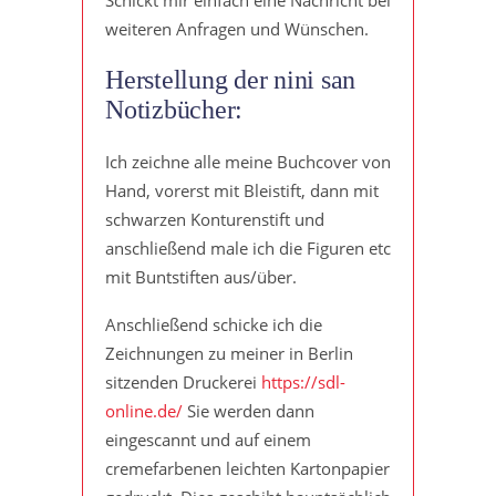
weiteren Anfragen und Wünschen.
Herstellung der nini san
Notizbücher:
Ich zeichne alle meine Buchcover von
Hand, vorerst mit Bleistift, dann mit
schwarzen Konturenstift und
anschließend male ich die Figuren etc
mit Buntstiften aus/über.
Anschließend schicke ich die
Zeichnungen zu meiner in Berlin
sitzenden Druckerei
https://sdl-
online.de/
Sie werden dann
eingescannt und auf einem
cremefarbenen leichten Kartonpapier