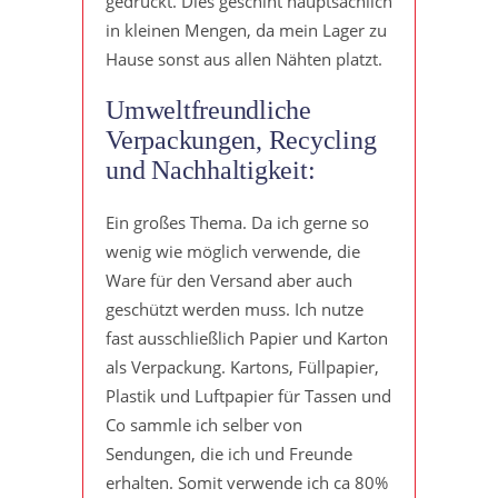
gedruckt. Dies geschiht hauptsächlich
in kleinen Mengen, da mein Lager zu
Hause sonst aus allen Nähten platzt.
Umweltfreundliche
Verpackungen, Recycling
und Nachhaltigkeit:
Ein großes Thema. Da ich gerne so
wenig wie möglich verwende, die
Ware für den Versand aber auch
geschützt werden muss. Ich nutze
fast ausschließlich Papier und Karton
als Verpackung. Kartons, Füllpapier,
Plastik und Luftpapier für Tassen und
Co sammle ich selber von
Sendungen, die ich und Freunde
erhalten. Somit verwende ich ca 80%