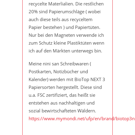
recycelte Materlialien. Die restlichen
20% sind Papierumschläge ( wobei
auch diese teils aus recyceltem
Papier bestehen ) und Papiertüten.
Nur bei den Magneten verwende ich
zum Schutz kleine Plastiktüten wenn
ich auf den Märkten unterwegs bin.
Meine nini san Schreibwaren (
Postkarten, Notizbücher und
Kalender) werden mit BioTop NEXT 3
Papiersorten hergestellt. Diese sind
u.a. FSC zertifiziert, das heißt sie
entstehen aus nachhaltigen und
sozial bewirtschafteten Wäldern.
https://www.mymondi.net/ufp/en/brand/biotop3n