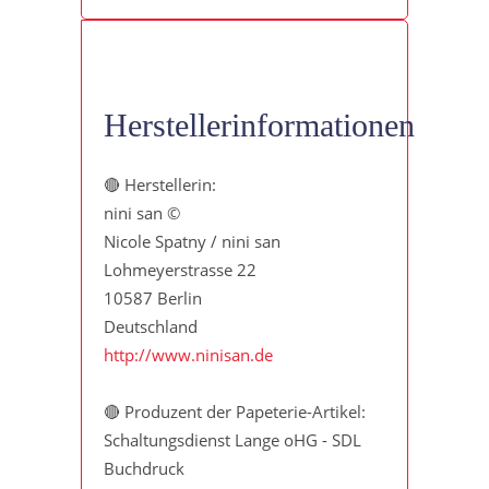
Herstellerinformationen
🔴 Herstellerin:
nini san ©
Nicole Spatny / nini san
Lohmeyerstrasse 22
10587 Berlin
Deutschland
http://www.ninisan.de
🔴 Produzent der Papeterie-Artikel:
Schaltungsdienst Lange oHG - SDL
Buchdruck