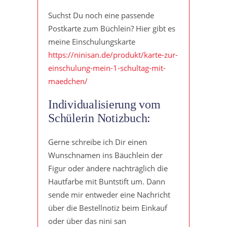
Suchst Du noch eine passende
Postkarte zum Büchlein? Hier gibt es
meine Einschulungskarte
https://ninisan.de/produkt/karte-zur-
einschulung-mein-1-schultag-mit-
maedchen/
Individualisierung vom
Schülerin Notizbuch:
Gerne schreibe ich Dir einen
Wunschnamen ins Bäuchlein der
Figur oder ändere nachträglich die
Hautfarbe mit Buntstift um. Dann
sende mir entweder eine Nachricht
über die Bestellnotiz beim Einkauf
oder über das nini san