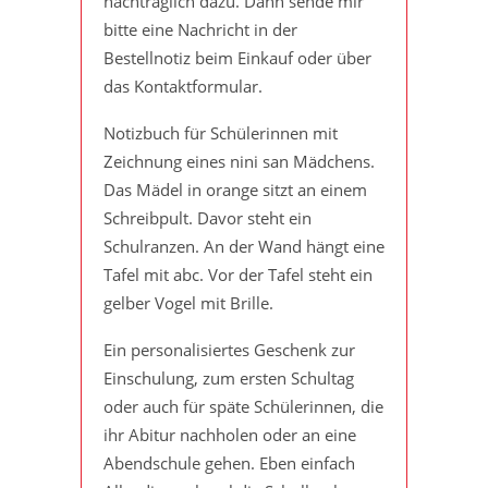
nachträglich dazu. Dann sende mir
bitte eine Nachricht in der
Bestellnotiz beim Einkauf oder über
das Kontaktformular.
Notizbuch für Schülerinnen mit
Zeichnung eines nini san Mädchens.
Das Mädel in orange sitzt an einem
Schreibpult. Davor steht ein
Schulranzen. An der Wand hängt eine
Tafel mit abc. Vor der Tafel steht ein
gelber Vogel mit Brille.
Ein personalisiertes Geschenk zur
Einschulung, zum ersten Schultag
oder auch für späte Schülerinnen, die
ihr Abitur nachholen oder an eine
Abendschule gehen. Eben einfach