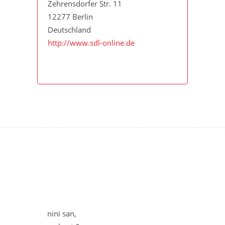
Zehrensdorfer Str. 11
12277 Berlin
Deutschland
http://www.sdl-online.de
nini san,