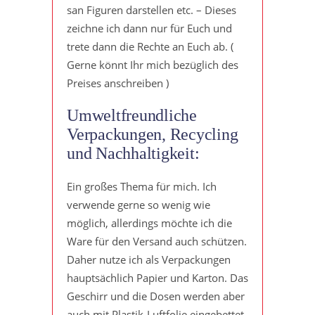
san Figuren darstellen etc. – Dieses
zeichne ich dann nur für Euch und
trete dann die Rechte an Euch ab. (
Gerne könnt Ihr mich bezüglich des
Preises anschreiben )
Umweltfreundliche
Verpackungen, Recycling
und Nachhaltigkeit:
Ein großes Thema für mich. Ich
verwende gerne so wenig wie
möglich, allerdings möchte ich die
Ware für den Versand auch schützen.
Daher nutze ich als Verpackungen
hauptsächlich Papier und Karton. Das
Geschirr und die Dosen werden aber
auch mit Plastik-Luftfolie eingebettet.