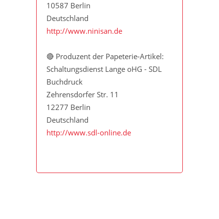
10587 Berlin
Deutschland
http://www.ninisan.de
🔴 Produzent der Papeterie-Artikel:
Schaltungsdienst Lange oHG - SDL
Buchdruck
Zehrensdorfer Str. 11
12277 Berlin
Deutschland
http://www.sdl-online.de