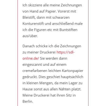
Ich skizziere alle meine Zeichnungen
von Hand auf Papier. Vorerst mit
Bleistift, dann mit schwarzen
Konturenstift und anschließend male
ich die Figuren etc mit Buntstiften
aus/über.
Danach schicke ich die Zeichnungen
zu meiner Druckerei
https://sdl-
online.de/
Sie werden dann
eingescannt und auf einem
cremefarbenen leichten Kartonpapier
gedruckt. Dies geschiet hauptsächlich
in kleinen Mengen, da mein Lager zu
Hause sonst aus allen Nähten platzt.
Meine Druckerei hat ihren Sitz in
Berlin.