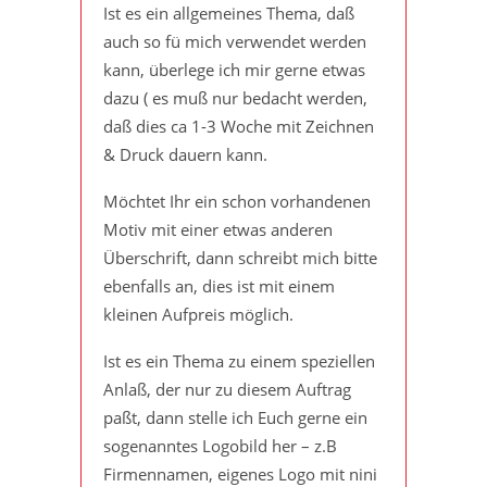
Ist es ein allgemeines Thema, daß
auch so fü mich verwendet werden
kann, überlege ich mir gerne etwas
dazu ( es muß nur bedacht werden,
daß dies ca 1-3 Woche mit Zeichnen
& Druck dauern kann.
Möchtet Ihr ein schon vorhandenen
Motiv mit einer etwas anderen
Überschrift, dann schreibt mich bitte
ebenfalls an, dies ist mit einem
kleinen Aufpreis möglich.
Ist es ein Thema zu einem speziellen
Anlaß, der nur zu diesem Auftrag
paßt, dann stelle ich Euch gerne ein
sogenanntes Logobild her – z.B
Firmennamen, eigenes Logo mit nini