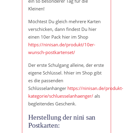
ein so besonderer Tag für die
Kleinen!
Möchtest Du gleich mehrere Karten
verschicken, dann findest Du hier
einen 10er Pack hier im Shop
https://ninisan.de/produkt/10er-
wunsch-postkartenset/
Der erste Schulgang alleine, der erste
eigene Schlüssel. hhier im Shop gibt
es die passenden
Schlüsselanhänger
https://ninisan.de/produkt-
kategorie/schluesselanhaenger/
als
begleitendes Geschenk.
Herstellung der nini san
Postkarten: