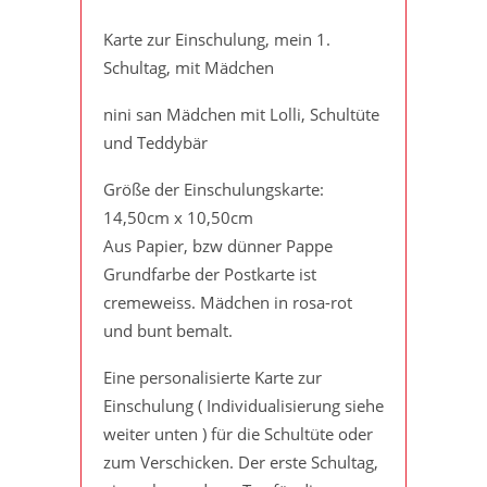
Karte zur Einschulung, mein 1.
Schultag, mit Mädchen
nini san Mädchen mit Lolli, Schultüte
und Teddybär
Größe der Einschulungskarte:
14,50cm x 10,50cm
Aus Papier, bzw dünner Pappe
Grundfarbe der Postkarte ist
cremeweiss. Mädchen in rosa-rot
und bunt bemalt.
Eine personalisierte Karte zur
Einschulung ( Individualisierung siehe
weiter unten ) für die Schultüte oder
zum Verschicken. Der erste Schultag,