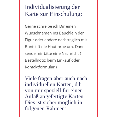
Individualisierung der
Karte zur Einschulung:
Gerne schreibe ich Dir einen
Wunschnamen ins Bäuchlein der
Figur oder ändere nachträglich mit
Buntstift die Hautfarbe um. Dann
sende mir bitte eine Nachricht (
Bestellnotiz beim Einkauf oder
Kontaktformular )
Viele fragen aber auch nach
individuellen Karten, d.h.
von mir speziell für einen
Anlaß angefertigte Karten.
Dies ist sicher möglich in
folgenen Rahmen: