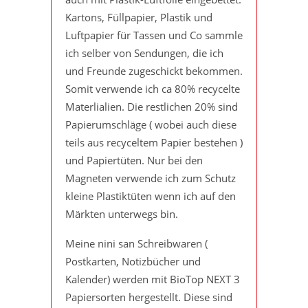
Kartons, Füllpapier, Plastik und
Luftpapier für Tassen und Co sammle
ich selber von Sendungen, die ich
und Freunde zugeschickt bekommen.
Somit verwende ich ca 80% recycelte
Materlialien. Die restlichen 20% sind
Papierumschläge ( wobei auch diese
teils aus recyceltem Papier bestehen )
und Papiertüten. Nur bei den
Magneten verwende ich zum Schutz
kleine Plastiktüten wenn ich auf den
Märkten unterwegs bin.
Meine nini san Schreibwaren (
Postkarten, Notizbücher und
Kalender) werden mit BioTop NEXT 3
Papiersorten hergestellt. Diese sind