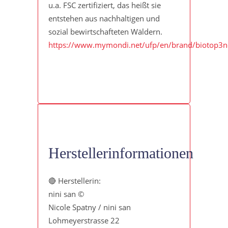
u.a. FSC zertifiziert, das heißt sie
entstehen aus nachhaltigen und
sozial bewirtschafteten Wäldern.
https://www.mymondi.net/ufp/en/brand/biotop3n
Herstellerinformationen
🔴 Herstellerin:
nini san ©
Nicole Spatny / nini san
Lohmeyerstrasse 22