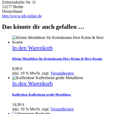
Zehrensdorfer Str. 11
12277 Berlin
Deutschland
http://www.sdl-online.de
Das könnte dir auch gefallen …
In den Warenkorb
Kleine Metalldose für Krimskrams Herr Krims & Herr Krams
8,90
€
inkl. 19 % MwSt.
zzgl.
Versandkosten
In den Warenkorb
Kaffeedose Kaffeeheini große Metalldose
14,90
€
inkl. 19 % MwSt.
zzgl.
Versandkosten