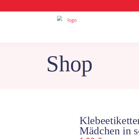
Shop
Klebeetikette
Mädchen in 