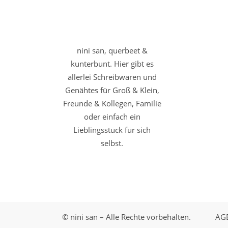
nini san, querbeet &
kunterbunt. Hier gibt es
allerlei Schreibwaren und
Genähtes für Groß & Klein,
Freunde & Kollegen, Familie
oder einfach ein
Lieblingsstück für sich
selbst.
© nini san – Alle Rechte vorbehalten.
AG