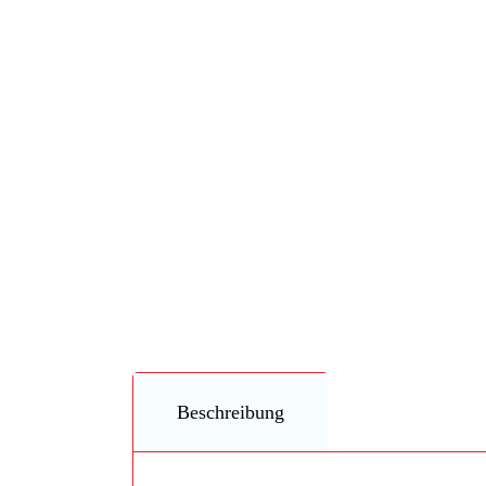
Beschreibung