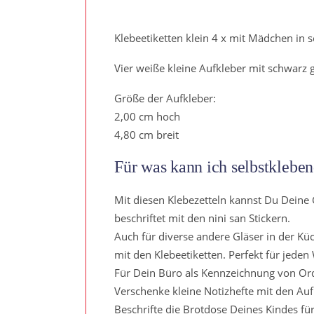
Klebeetiketten klein 4 x mit Mädchen in 
Vier weiße kleine Aufkleber mit schwarz
Größe der Aufkleber:
2,00 cm hoch
4,80 cm breit
Für was kann ich selbstkleben
Mit diesen Klebezetteln kannst Du Deine
beschriftet mit den nini san Stickern.
Auch für diverse andere Gläser in der K
mit den Klebeetiketten. Perfekt für jed
Für Dein Büro als Kennzeichnung von Ord
Verschenke kleine Notizhefte mit den Auf
Beschrifte die Brotdose Deines Kindes fü