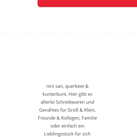
nini san, querbeet &
kunterbunt. Hier gibt es
allerlei Schreibwaren und
Genähtes für Groß & Klein,
Freunde & Kollegen, Familie
oder einfach ein
Lieblingsstück für sich