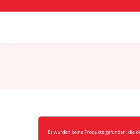
Es wurden keine Produkte gefunden, die d