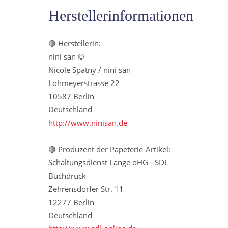
Herstellerinformationen
🔴 Herstellerin:
nini san ©
Nicole Spatny / nini san
Lohmeyerstrasse 22
10587 Berlin
Deutschland
http://www.ninisan.de
🔴 Produzent der Papeterie-Artikel:
Schaltungsdienst Lange oHG - SDL
Buchdruck
Zehrensdorfer Str. 11
12277 Berlin
Deutschland