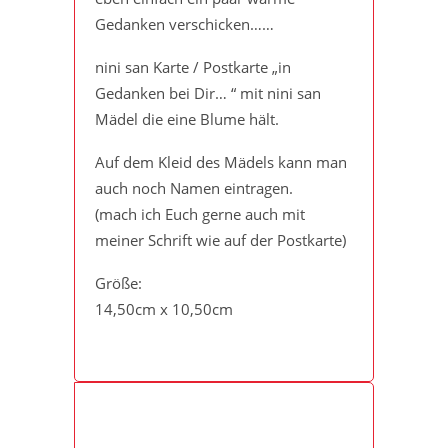
Gedanken verschicken……
nini san Karte / Postkarte „in
Gedanken bei Dir… “ mit nini san
Mädel die eine Blume hält.
Auf dem Kleid des Mädels kann man
auch noch Namen eintragen.
(mach ich Euch gerne auch mit
meiner Schrift wie auf der Postkarte)
Größe:
14,50cm x 10,50cm