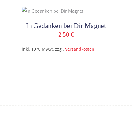
In den Warenkorb
In Gedanken bei Dir Magnet
2,50
€
inkl. 19 % MwSt.
zzgl.
Versandkosten