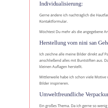
Individualisierung:
Gerne ändere ich nachträglich die Hautfar
Kontaktformular.
Möchtest Du mehr als die angegebene Anz
Herstellung vom nini san Geh
Ich zeichne alle meine Bilder direkt auf Pa
anschließend alles mit Buntstiften aus. 
kleinen Auflagen herstellt.
Mittlerweile habe ich schon viele Motive
Bilder inspirieren.
Umweltfreundliche Verpackun
Ein großes Thema. Da ich gerne so wenig