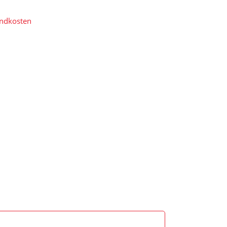
ndkosten