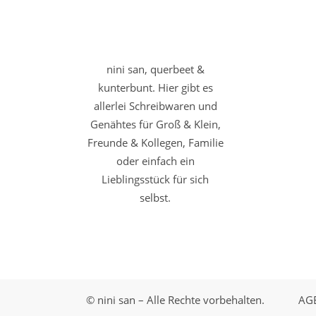
nini san, querbeet &
kunterbunt. Hier gibt es
allerlei Schreibwaren und
Genähtes für Groß & Klein,
Freunde & Kollegen, Familie
oder einfach ein
Lieblingsstück für sich
selbst.
© nini san – Alle Rechte vorbehalten.
AG