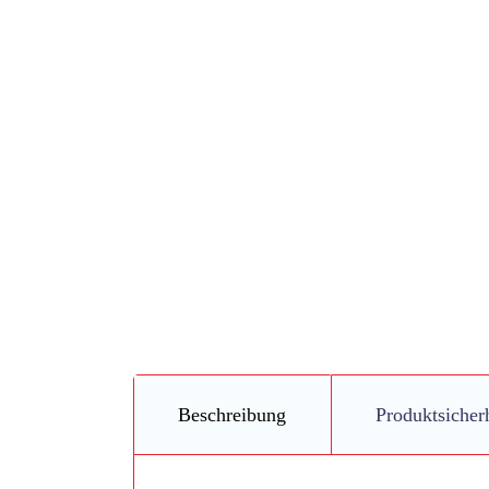
Beschreibung
Produktsicher