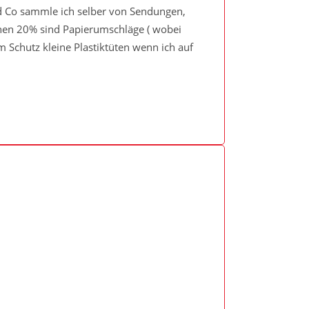
und Co sammle ich selber von Sendungen,
chen 20% sind Papierumschläge ( wobei
 Schutz kleine Plastiktüten wenn ich auf