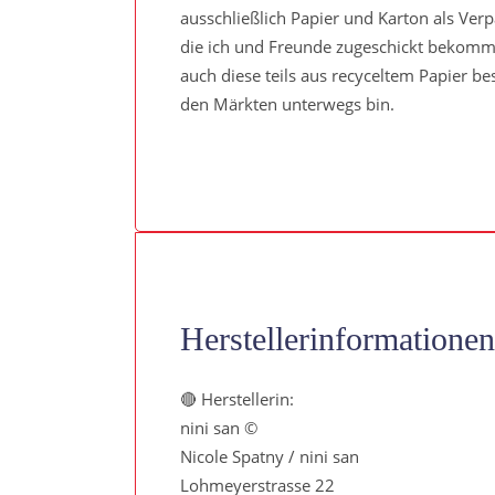
ausschließlich Papier und Karton als Ver
die ich und Freunde zugeschickt bekomme
auch diese teils aus recyceltem Papier b
den Märkten unterwegs bin.
Herstellerinformationen
🔴 Herstellerin:
nini san ©
Nicole Spatny / nini san
Lohmeyerstrasse 22