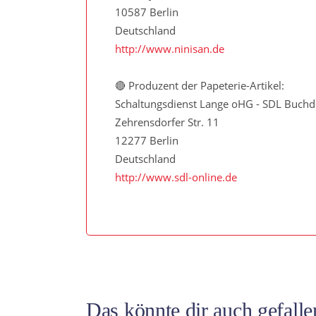
10587 Berlin
Deutschland
http://www.ninisan.de
🔴 Produzent der Papeterie-Artikel:
Schaltungsdienst Lange oHG - SDL Buchd
Zehrensdorfer Str. 11
12277 Berlin
Deutschland
http://www.sdl-online.de
Das könnte dir auch gefall