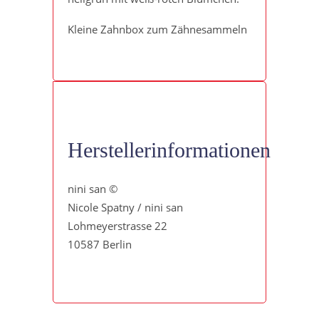
Kleine Zahnbox zum Zähnesammeln
Herstellerinformationen
nini san ©
Nicole Spatny / nini san
Lohmeyerstrasse 22
10587 Berlin