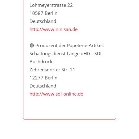
Lohmeyerstrasse 22
10587 Berlin
Deutschland
http://www.ninisan.de
🔴 Produzent der Papeterie-Artikel:
Schaltungsdienst Lange oHG - SDL
Buchdruck
Zehrensdorfer Str. 11
12277 Berlin
Deutschland
http://www.sdl-online.de