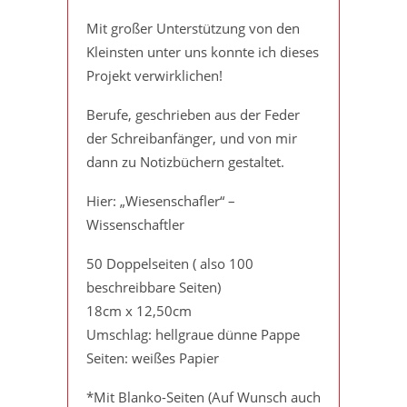
Mit großer Unterstützung von den
Kleinsten unter uns konnte ich dieses
Projekt verwirklichen!
Berufe, geschrieben aus der Feder
der Schreibanfänger, und von mir
dann zu Notizbüchern gestaltet.
Hier: „Wiesenschafler“ –
Wissenschaftler
50 Doppelseiten ( also 100
beschreibbare Seiten)
18cm x 12,50cm
Umschlag: hellgraue dünne Pappe
Seiten: weißes Papier
*Mit Blanko-Seiten (Auf Wunsch auch