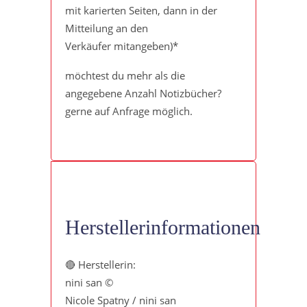
mit karierten Seiten, dann in der
Mitteilung an den
Verkäufer mitangeben)*
möchtest du mehr als die
angegebene Anzahl Notizbücher?
gerne auf Anfrage möglich.
Herstellerinformationen
🔴 Herstellerin:
nini san ©
Nicole Spatny / nini san