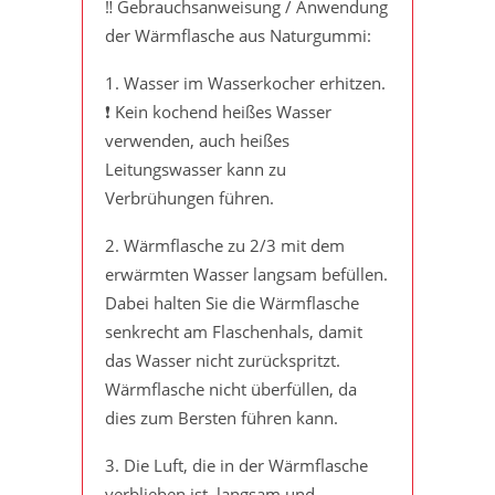
‼️ Gebrauchsanweisung / Anwendung
der Wärmflasche aus Naturgummi:
1. Wasser im Wasserkocher erhitzen.
❗️ Kein kochend heißes Wasser
verwenden, auch heißes
Leitungswasser kann zu
Verbrühungen führen.
2. Wärmflasche zu 2/3 mit dem
erwärmten Wasser langsam befüllen.
Dabei halten Sie die Wärmflasche
senkrecht am Flaschenhals, damit
das Wasser nicht zurückspritzt.
Wärmflasche nicht überfüllen, da
dies zum Bersten führen kann.
3. Die Luft, die in der Wärmflasche
verblieben ist, langsam und