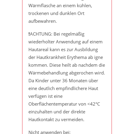
Wärmflasche an einem kühlen,
trockenen und dunklen Ort
aufbewahren.
❗️ACHTUNG: Bei regelmäßig
wiederholter Anwendung auf einem
Hautareal kann es zur Ausbildung
der Hautkrankheit Erythema ab igne
kommen. Diese heilt ab nachdem die
Wärmebehandlung abgerochen wird.
Da Kinder unter 36 Monaten über
eine deutlich empfindlichere Haut
verfügen ist eine
Oberflächentemperatur von <42°C
einzuhalten und der direkte
Hautkontakt zu vermeiden.
Nicht anwenden bei: