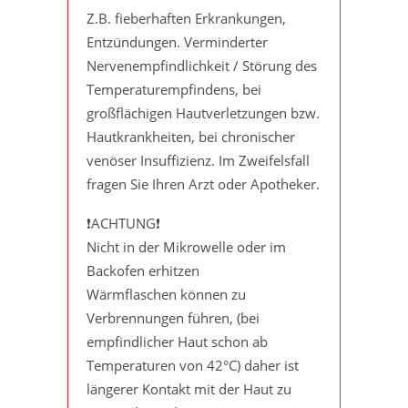
Z.B. fieberhaften Erkrankungen,
Entzündungen. Verminderter
Nervenempfindlichkeit / Störung des
Temperaturempfindens, bei
großflächigen Hautverletzungen bzw.
Hautkrankheiten, bei chronischer
venöser Insuffizienz. Im Zweifelsfall
fragen Sie Ihren Arzt oder Apotheker.
❗️ACHTUNG❗️
Nicht in der Mikrowelle oder im
Backofen erhitzen
Wärmflaschen können zu
Verbrennungen führen, (bei
empfindlicher Haut schon ab
Temperaturen von 42°C) daher ist
längerer Kontakt mit der Haut zu