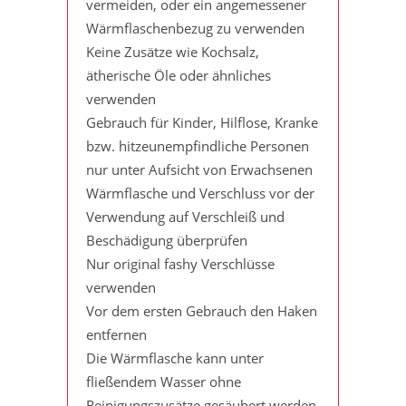
vermeiden, oder ein angemessener
Wärmflaschenbezug zu verwenden
Keine Zusätze wie Kochsalz,
ätherische Öle oder ähnliches
verwenden
Gebrauch für Kinder, Hilflose, Kranke
bzw. hitzeunempfindliche Personen
nur unter Aufsicht von Erwachsenen
Wärmflasche und Verschluss vor der
Verwendung auf Verschleiß und
Beschädigung überprüfen
Nur original fashy Verschlüsse
verwenden
Vor dem ersten Gebrauch den Haken
entfernen
Die Wärmflasche kann unter
fließendem Wasser ohne
Reinigungszusätze gesäubert werden