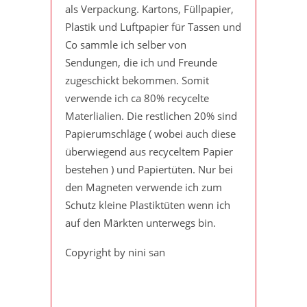
als Verpackung. Kartons, Füllpapier,
Plastik und Luftpapier für Tassen und
Co sammle ich selber von
Sendungen, die ich und Freunde
zugeschickt bekommen. Somit
verwende ich ca 80% recycelte
Materlialien. Die restlichen 20% sind
Papierumschläge ( wobei auch diese
überwiegend aus recyceltem Papier
bestehen ) und Papiertüten. Nur bei
den Magneten verwende ich zum
Schutz kleine Plastiktüten wenn ich
auf den Märkten unterwegs bin.
Copyright by nini san