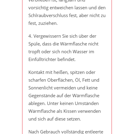
vorsichtig entweichen lassen und den
Schlraubverschluss fest, aber nicht zu
fest, zuziehen.
4. Vergewissern Sie sich über der
Spüle, dass die Wärmflasche nicht
tropft oder sich noch Wasser im
Einfülltrichter befindet.
Kontakt mit heißen, spitzen oder
scharfen Oberflächen, Öl, Fett und
Sonnenlicht vermeiden und keine
Gegenstände auf der Wärmflasche
ablegen. Unter keinen Umständen
Wärmflasche als Kissen verwenden
und sich auf diese setzen.
Nach Gebrauch vollständig entleerte