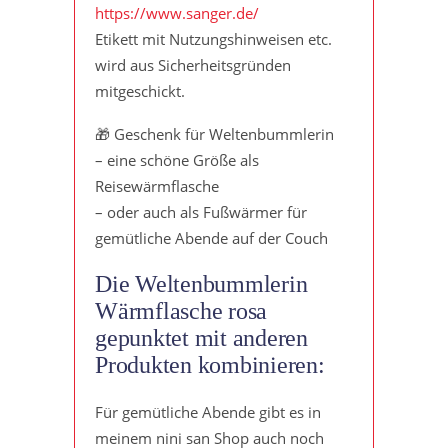
https://www.sanger.de/
Etikett mit Nutzungshinweisen etc.
wird aus Sicherheitsgründen
mitgeschickt.
🎁 Geschenk für Weltenbummlerin
– eine schöne Größe als
Reisewärmflasche
– oder auch als Fußwärmer für
gemütliche Abende auf der Couch
Die Weltenbummlerin
Wärmflasche rosa
gepunktet mit anderen
Produkten kombinieren:
Für gemütliche Abende gibt es in
meinem nini san Shop auch noch