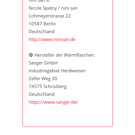
Nicole Spatny / nini san
Lohmeyerstrasse 22
10587 Berlin
Deutschland
http://www.ninisan.de
🔴 Hersteller der Wärmflaschen:
Sänger GmbH
Industriegebiet Herdwiesen
Zeller Weg 30
74575 Schrozberg
Deutschland
https://www.sanger.de/