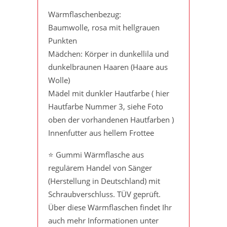
Wärmflaschenbezug:
Baumwolle, rosa mit hellgrauen
Punkten
Mädchen: Körper in dunkellila und
dunkelbraunen Haaren (Haare aus
Wolle)
Mädel mit dunkler Hautfarbe ( hier
Hautfarbe Nummer 3, siehe Foto
oben der vorhandenen Hautfarben )
Innenfutter aus hellem Frottee
⭐️ Gummi Wärmflasche aus
regulärem Handel von Sänger
(Herstellung in Deutschland) mit
Schraubverschluss. TÜV geprüft.
Über diese Wärmflaschen findet Ihr
auch mehr Informationen unter