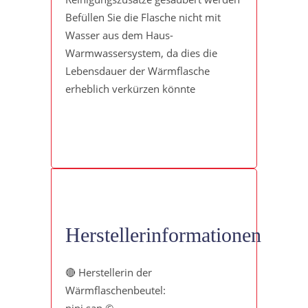
Befüllen Sie die Flasche nicht mit
Wasser aus dem Haus-
Warmwassersystem, da dies die
Lebensdauer der Wärmflasche
erheblich verkürzen könnte
Herstellerinformationen
🔴 Herstellerin der
Wärmflaschenbeutel:
nini san ©