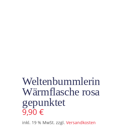
Weltenbummlerin
Wärmflasche rosa
gepunktet
9,90
€
inkl. 19 % MwSt.
zzgl.
Versandkosten