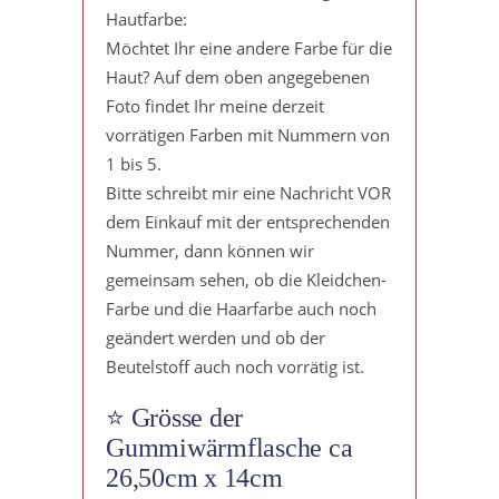
Hautfarbe:
Möchtet Ihr eine andere Farbe für die
Haut? Auf dem oben angegebenen
Foto findet Ihr meine derzeit
vorrätigen Farben mit Nummern von
1 bis 5.
Bitte schreibt mir eine Nachricht VOR
dem Einkauf mit der entsprechenden
Nummer, dann können wir
gemeinsam sehen, ob die Kleidchen-
Farbe und die Haarfarbe auch noch
geändert werden und ob der
Beutelstoff auch noch vorrätig ist.
⭐️ Grösse der
Gummiwärmflasche ca
26,50cm x 14cm