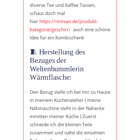
diverse Tee und Kaffee Tassen,
schaut doch mal
hier
https://ninisan.de/produkt-
kategorie/geschirr/
auch eine schöne
Idee für ein Kombischenk
🧵 Herstellung des
Bezuges der
Weltenbummlerin
Wärmflasche:
Den Bezug stelle ich bei mir zu Hause
in meinem Küchenatelier ( meine
Nähmaschine steht in der Nähecke
inmitten meiner Küche ) Zuerst
schneide ich die kleinen Teile
zusammen und nähe die einzelnen