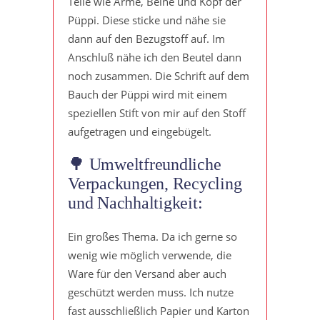
Teile wie Arme, Beine und Kopf der
Püppi. Diese sticke und nähe sie
dann auf den Bezugstoff auf. Im
Anschluß nähe ich den Beutel dann
noch zusammen. Die Schrift auf dem
Bauch der Püppi wird mit einem
speziellen Stift von mir auf den Stoff
aufgetragen und eingebügelt.
🌳 Umweltfreundliche
Verpackungen, Recycling
und Nachhaltigkeit:
Ein großes Thema. Da ich gerne so
wenig wie möglich verwende, die
Ware für den Versand aber auch
geschützt werden muss. Ich nutze
fast ausschließlich Papier und Karton