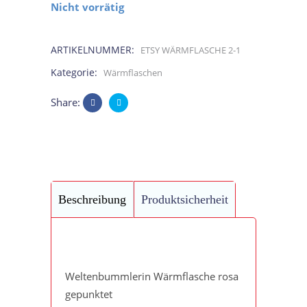
Nicht vorrätig
ARTIKELNUMMER:
ETSY WÄRMFLASCHE 2-1
Kategorie:
Wärmflaschen
Share:
Beschreibung
Produktsicherheit
Weltenbummlerin Wärmflasche rosa
gepunktet