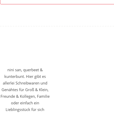
nini san, querbeet &
kunterbunt. Hier gibt es
allerlei Schreibwaren und
Genähtes für Groß & Klein,
Freunde & Kollegen, Familie
oder einfach ein
Lieblingsstück für sich