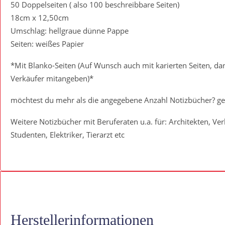
50 Doppelseiten ( also 100 beschreibbare Seiten)
18cm x 12,50cm
Umschlag: hellgraue dünne Pappe
Seiten: weißes Papier
*Mit Blanko-Seiten (Auf Wunsch auch mit karierten Seiten, dan
Verkäufer mitangeben)*
möchtest du mehr als die angegebene Anzahl Notizbücher? ge
Weitere Notizbücher mit Beruferaten u.a. für: Architekten, Ver
Studenten, Elektriker, Tierarzt etc
Herstellerinformationen