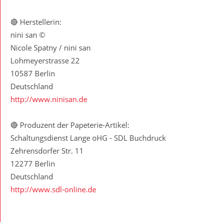
🔴 Herstellerin:
nini san ©
Nicole Spatny / nini san
Lohmeyerstrasse 22
10587 Berlin
Deutschland
http://www.ninisan.de
🔴 Produzent der Papeterie-Artikel:
Schaltungsdienst Lange oHG - SDL Buchdruck
Zehrensdorfer Str. 11
12277 Berlin
Deutschland
http://www.sdl-online.de