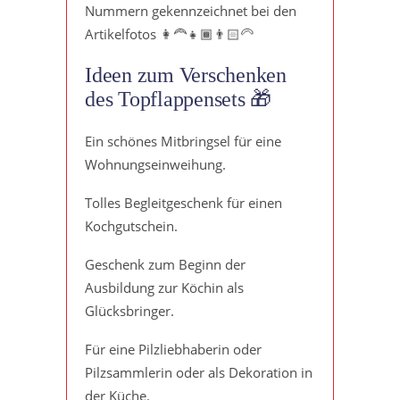
Nummern gekennzeichnet bei den
Artikelfotos 👩‍🦰👧🏾👨🏻‍🦳
Ideen zum Verschenken
des Topflappensets 🎁
Ein schönes Mitbringsel für eine
Wohnungseinweihung.
Tolles Begleitgeschenk für einen
Kochgutschein.
Geschenk zum Beginn der
Ausbildung zur Köchin als
Glücksbringer.
Für eine Pilzliebhaberin oder
Pilzsammlerin oder als Dekoration in
der Küche.