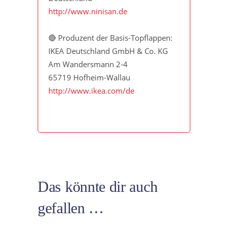
http://www.ninisan.de
🔴 Produzent der Basis-Topflappen:
IKEA Deutschland GmbH & Co. KG
Am Wandersmann 2-4
65719 Hofheim-Wallau
http://www.ikea.com/de
Das könnte dir auch
gefallen …