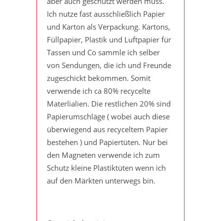
aber auch geschützt werden muss.
Ich nutze fast ausschließlich Papier
und Karton als Verpackung. Kartons,
Füllpapier, Plastik und Luftpapier für
Tassen und Co sammle ich selber
von Sendungen, die ich und Freunde
zugeschickt bekommen. Somit
verwende ich ca 80% recycelte
Materlialien. Die restlichen 20% sind
Papierumschläge ( wobei auch diese
überwiegend aus recyceltem Papier
bestehen ) und Papiertüten. Nur bei
den Magneten verwende ich zum
Schutz kleine Plastiktüten wenn ich
auf den Märkten unterwegs bin.