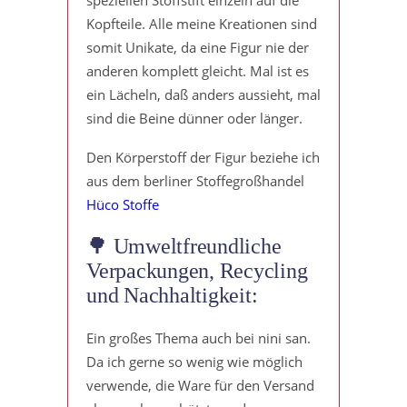
Kopfteile. Alle meine Kreationen sind
somit Unikate, da eine Figur nie der
anderen komplett gleicht. Mal ist es
ein Lächeln, daß anders aussieht, mal
sind die Beine dünner oder länger.
Den Körperstoff der Figur beziehe ich
aus dem berliner Stoffegroßhandel
Hüco Stoffe
🌳 Umweltfreundliche
Verpackungen, Recycling
und Nachhaltigkeit:
Ein großes Thema auch bei nini san.
Da ich gerne so wenig wie möglich
verwende, die Ware für den Versand