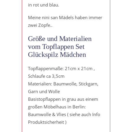
in rot und blau.
Meine nini san Mädels haben immer
zwei Zöpfe..
Größe und Materialien
vom Topflappen Set
Glückspilz Mädchen
Topflappenmaße: 21cm x 21cm ,
Schlaufe ca 3,5cm
Materialien: Baumwolle, Stickgarn,
Garn und Wolle
Basistopflappen in grau aus einem
großen Möbelhaus in Berlin:
Baumwolle & Vlies ( siehe auch Info
Produktsicherheit )