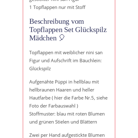
1 Topflappen nur mit Stoff
Beschreibung vom
Topflappen Set Glückspilz
Mädchen 🎈
Topflappen mit weiblicher nini san
Figur und Aufschrift im Bäuchlein:
Glückspilz
Aufgenähte Püppi in hellblau mit
hellbraunen Haaren und heller
Hautfarbe ( hier die Farbe Nr.5, siehe
Foto der Farbauswahl )
Stoffmuster: blau mit roten Blumen
und grünen Stielen und Blättern
Zwei per Hand aufgestickte Blumen