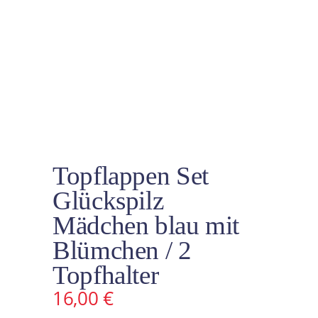
Topflappen Set
Glückspilz
Mädchen blau mit
Blümchen / 2
Topfhalter
16,00
€