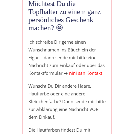
Möchtest Du die
Topfhalter zu einem ganz
persönliches Geschenk
machen? 🤩
Ich schreibe Dir gerne einen
Wunschnamen ins Bäuchlein der
Figur – dann sende mir bitte eine
Nachricht zum Einkauf oder über das
Kontaktformular ➡️
nini san Kontakt
Wünscht Du Dir andere Haare,
Hautfarbe oder eine andere
Kleidchenfarbe? Dann sende mir bitte
zur Abklärung eine Nachricht VOR
dem Einkauf.
Die Hautfarben findest Du mit