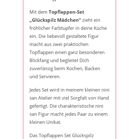
Mit dem
Topflappen-Set
„Glückspilz Mädchen“
zieht ein
fröhlicher Farbtupfer in deine Küche
ein. Die liebevoll gestaltete Figur
macht aus zwei praktischen
Topflappen einen ganz besonderen
Blickfang und begleitet Dich
zuverlässig beim Kochen, Backen
und Servieren.
Jedes Set wird in meinem kleinen nini
san Atelier mit viel Sorgfalt von Hand
gefertigt. Die charakteristische nini
san Figur macht jedes Paar zu einem
kleinen Unikat.
Das Topflappen Set Glückspilz