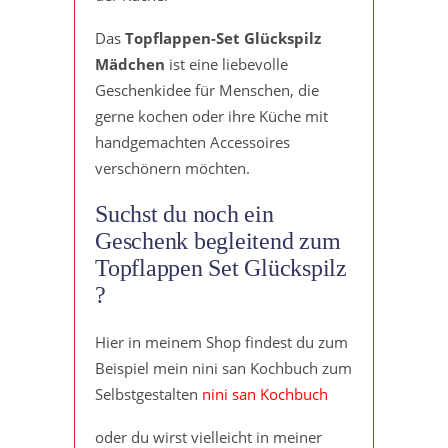
Das
Topflappen-Set Glückspilz
Mädchen
ist eine liebevolle
Geschenkidee für Menschen, die
gerne kochen oder ihre Küche mit
handgemachten Accessoires
verschönern möchten.
Suchst du noch ein
Geschenk begleitend zum
Topflappen Set Glückspilz
?
Hier in meinem Shop findest du zum
Beispiel mein nini san Kochbuch zum
Selbstgestalten
nini san Kochbuch
oder du wirst vielleicht in meiner