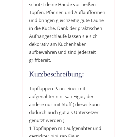
schützt deine Hände vor heißen
Töpfen, Pfannen und Auflaufformen
und bringen gleichzeitig gute Laune
in die Küche. Dank der praktischen
Aufhängeschlaufe lassen sie sich
dekorativ am Küchenhaken
aufbewahren und sind jederzeit
griffbereit.
Kurzbeschreibung:
Topflappen-Paar: einer mit
aufgenähter nini san Figur, der
andere nur mit Stoff ( dieser kann
dadurch auch gut als Untersetzer
genutzt werden )
1 Topflappen mit aufgenähter und
gestickter nini san Figur