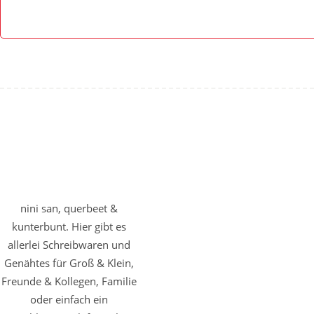
nini san, querbeet &
kunterbunt. Hier gibt es
allerlei Schreibwaren und
Genähtes für Groß & Klein,
Freunde & Kollegen, Familie
oder einfach ein