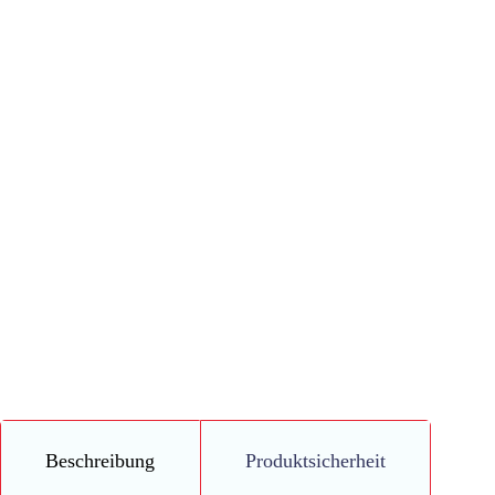
Beschreibung
Produktsicherheit