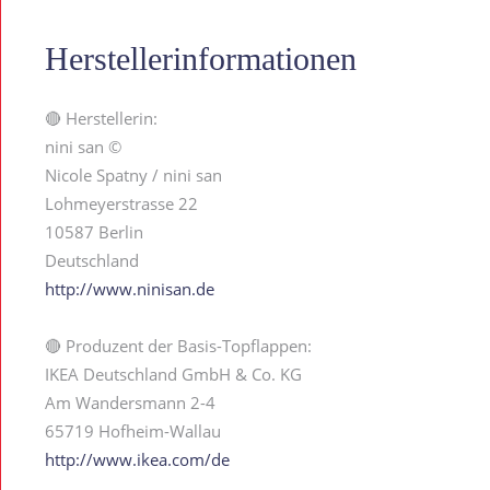
Herstellerinformationen
🔴 Herstellerin:
nini san ©
Nicole Spatny / nini san
Lohmeyerstrasse 22
10587 Berlin
Deutschland
http://www.ninisan.de
🔴 Produzent der Basis-Topflappen:
IKEA Deutschland GmbH & Co. KG
Am Wandersmann 2-4
65719 Hofheim-Wallau
http://www.ikea.com/de