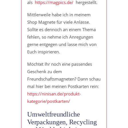
als
https://magpics.de/
hergestellt.
Mittlerweile habe ich in meinem
Shop Magnete für viele Anlässe.
Sollte es dennoch an einem Thema
fehlen, so nehme ich Anregungen
gerne entgegen und lasse mich von
Euch inspirieren.
Möchtet Ihr noch eine passendes
Geschenk zu dem
Freundschaftsmagneten? Dann schau
mal hier bei meinen Postkarten rein:
https://ninisan.de/produkt-
kategorie/postkarten/
Umweltfreundliche
Verpackungen, Recycling