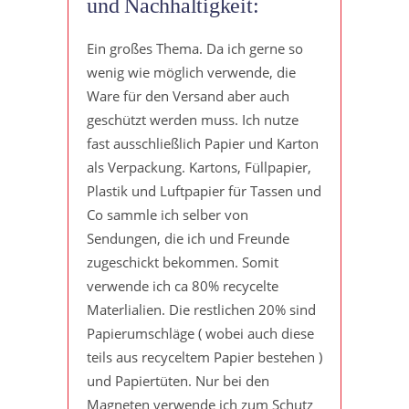
und Nachhaltigkeit:
Ein großes Thema. Da ich gerne so
wenig wie möglich verwende, die
Ware für den Versand aber auch
geschützt werden muss. Ich nutze
fast ausschließlich Papier und Karton
als Verpackung. Kartons, Füllpapier,
Plastik und Luftpapier für Tassen und
Co sammle ich selber von
Sendungen, die ich und Freunde
zugeschickt bekommen. Somit
verwende ich ca 80% recycelte
Materlialien. Die restlichen 20% sind
Papierumschläge ( wobei auch diese
teils aus recyceltem Papier bestehen )
und Papiertüten. Nur bei den
Magneten verwende ich zum Schutz