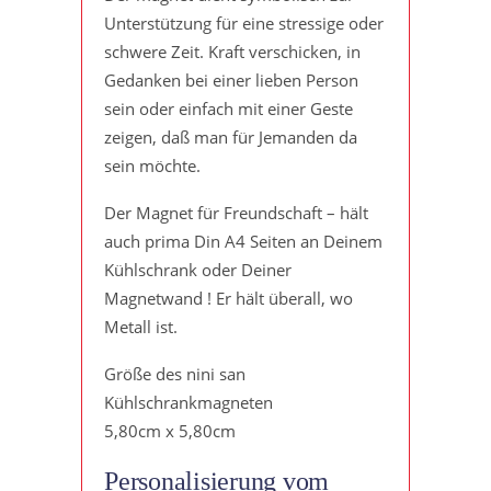
Unterstützung für eine stressige oder
schwere Zeit. Kraft verschicken, in
Gedanken bei einer lieben Person
sein oder einfach mit einer Geste
zeigen, daß man für Jemanden da
sein möchte.
Der Magnet für Freundschaft – hält
auch prima Din A4 Seiten an Deinem
Kühlschrank oder Deiner
Magnetwand ! Er hält überall, wo
Metall ist.
Größe des nini san
Kühlschrankmagneten
5,80cm x 5,80cm
Personalisierung vom