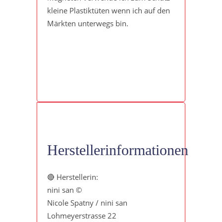
kleine Plastiktüten wenn ich auf den
Märkten unterwegs bin.
Herstellerinformationen
🔴 Herstellerin:
nini san ©
Nicole Spatny / nini san
Lohmeyerstrasse 22