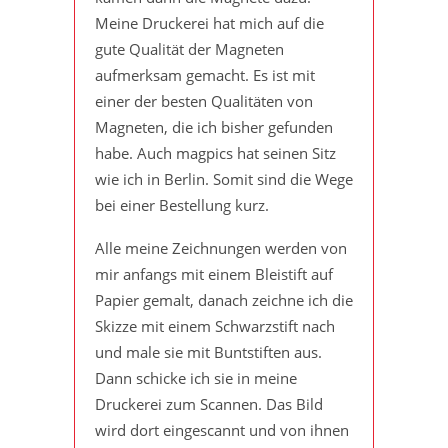
Meine Druckerei hat mich auf die
gute Qualität der Magneten
aufmerksam gemacht. Es ist mit
einer der besten Qualitäten von
Magneten, die ich bisher gefunden
habe. Auch magpics hat seinen Sitz
wie ich in Berlin. Somit sind die Wege
bei einer Bestellung kurz.
Alle meine Zeichnungen werden von
mir anfangs mit einem Bleistift auf
Papier gemalt, danach zeichne ich die
Skizze mit einem Schwarzstift nach
und male sie mit Buntstiften aus.
Dann schicke ich sie in meine
Druckerei zum Scannen. Das Bild
wird dort eingescannt und von ihnen