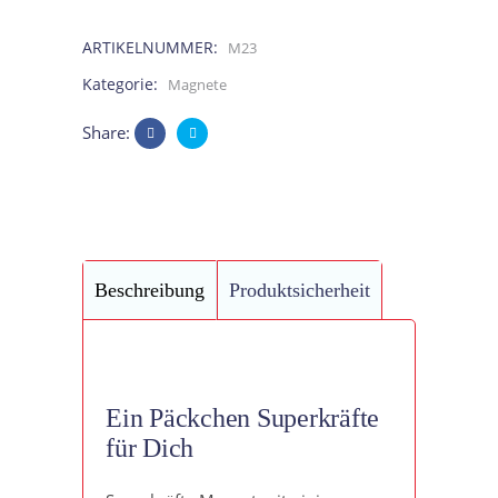
ARTIKELNUMMER:
M23
Kategorie:
Magnete
Share:
Beschreibung
Produktsicherheit
Ein Päckchen Superkräfte
für Dich