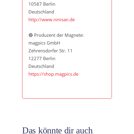
10587 Berlin
Deutschland
http://www.ninisan.de
🔴 Produzent der Magnete:
magpics GmbH
Zehrensdorfer Str. 11
12277 Berlin
Deutschland
https://shop.magpics.de
Das könnte dir auch