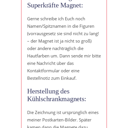
Superkräfte Magnet:
Gerne schreibe ich Euch noch
Namen/Spitznamen in die Figuren
(vorrausgesetz sie sind nicht zu lang!
– der Magnet ist ja nicht so groß)
oder ändere nachträglich die
Hautfarben um. Dann sende mir bitte
eine Nachricht über das
Kontaktformular oder eine
Bestellnotiz zum Einkauf.
Herstellung des
Kühlschrankmagnets:
Die Zeichnung ist ursprünglich eines
meiner Postkarten-Bilder. Später
kamen dann die Magnete dazu.