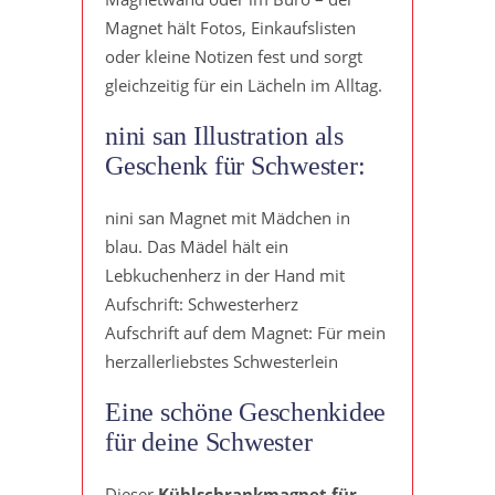
Magnet hält Fotos, Einkaufslisten
oder kleine Notizen fest und sorgt
gleichzeitig für ein Lächeln im Alltag.
nini san Illustration als
Geschenk für Schwester:
nini san Magnet mit Mädchen in
blau. Das Mädel hält ein
Lebkuchenherz in der Hand mit
Aufschrift: Schwesterherz
Aufschrift auf dem Magnet: Für mein
herzallerliebstes Schwesterlein
Eine schöne Geschenkidee
für deine Schwester
Dieser
Kühlschrankmagnet für