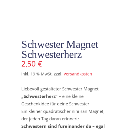
Schwester Magnet
Schwesterherz
2,50
€
inkl. 19 % MwSt.
zzgl.
Versandkosten
Liebevoll gestalteter Schwester Magnet
„Schwesterherz“
– eine kleine
Geschenkidee für deine Schwester
Ein kleiner quadratischer nini san Magnet,
der jeden Tag daran erinnert:
Schwestern sind füreinander da – egal