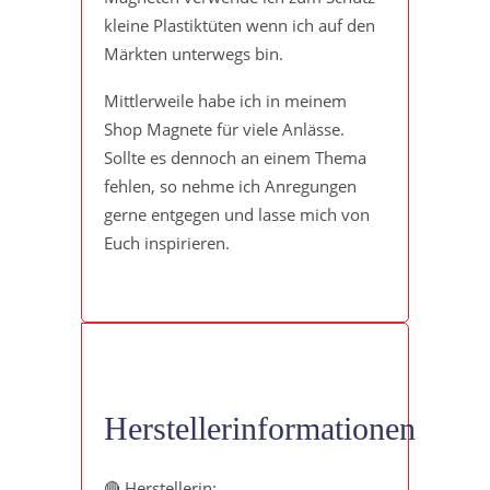
kleine Plastiktüten wenn ich auf den
Märkten unterwegs bin.
Mittlerweile habe ich in meinem
Shop Magnete für viele Anlässe.
Sollte es dennoch an einem Thema
fehlen, so nehme ich Anregungen
gerne entgegen und lasse mich von
Euch inspirieren.
Herstellerinformationen
🔴 Herstellerin: