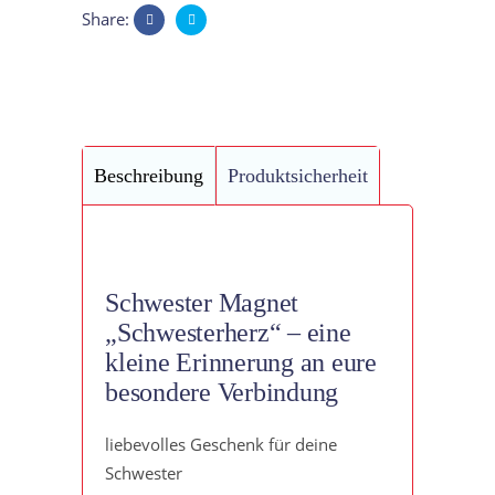
Share:
Beschreibung
Produktsicherheit
Schwester Magnet
„Schwesterherz“ – eine
kleine Erinnerung an eure
besondere Verbindung
liebevolles Geschenk für deine
Schwester