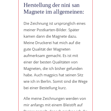
Herstellung der nini san
Magnete im allgemeinen:
Die Zeichnung ist ursprünglich eines
meiner Postkarten-Bilder. Später
kamen dann die Magnete dazu.
Meine Druckerei hat mich auf die
gute Qualität der Magneten
aufmerksam gemacht. Es ist mit
einer der besten Qualitäten von
Magneten, die ich bisher gefunden
habe. Auch magpics hat seinen Sitz
wie ich in Berlin. Somit sind die Wege
bei einer Bestellung kurz.
Alle meine Zeichnungen werden von
mir anfangs mit einem Bleistift auf