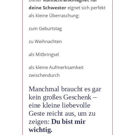
deine Schwester
eignet sich perfekt
als kleine Überraschung:
zum Geburtstag
zu Weihnachten
als Mitbringsel
als kleine Aufmerksamkeit
zwischendurch
Manchmal braucht es gar
kein großes Geschenk –
eine kleine liebevolle
Geste reicht aus, um zu
zeigen:
Du bist mir
wichtig.