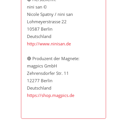
nini san ©
Nicole Spatny / nini san
Lohmeyerstrasse 22
10587 Berlin
Deutschland
http://www.ninisan.de
🔴 Produzent der Magnete:
magpics GmbH
Zehrensdorfer Str. 11
12277 Berlin
Deutschland
https://shop.magpics.de