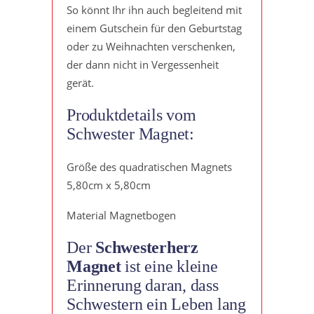
So könnt Ihr ihn auch begleitend mit
einem Gutschein für den Geburtstag
oder zu Weihnachten verschenken,
der dann nicht in Vergessenheit
gerät.
Produktdetails vom
Schwester Magnet:
Größe des quadratischen Magnets
5,80cm x 5,80cm
Material Magnetbogen
Der
Schwesterherz
Magnet
ist eine kleine
Erinnerung daran, dass
Schwestern ein Leben lang