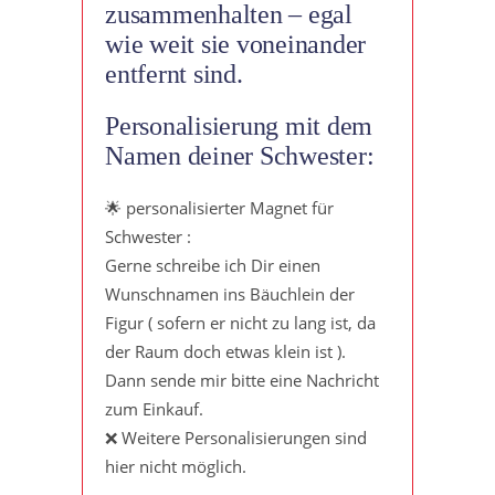
zusammenhalten – egal
wie weit sie voneinander
entfernt sind.
Personalisierung mit dem
Namen deiner Schwester:
🌟 personalisierter Magnet für
Schwester :
Gerne schreibe ich Dir einen
Wunschnamen ins Bäuchlein der
Figur ( sofern er nicht zu lang ist, da
der Raum doch etwas klein ist ).
Dann sende mir bitte eine Nachricht
zum Einkauf.
❌ Weitere Personalisierungen sind
hier nicht möglich.