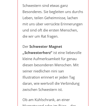
Schwestern sind etwas ganz
Besonderes. Sie begleiten uns durchs
Leben, teilen Geheimnisse, lachen
mit uns über verrückte Erinnerungen
und sind oft die ersten Menschen,
die wir um Rat fragen.
Der
Schwester Magnet
„Schwesterherz“
ist eine liebevolle
kleine Aufmerksamkeit für genau
diesen besonderen Menschen. Mit
seiner niedlichen nini san
Illustration erinnert er jeden Tag
daran, wie wertvoll die Verbindung
zwischen Schwestern ist.
Ob am Kühlschrank, an einer
Magnetwand oder im Büro – der