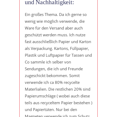
und Nachhaltigkeit:
Ein großes Thema. Da ich gerne so
wenig wie möglich verwende, die
Ware für den Versand aber auch
geschützt werden muss. Ich nutze
fast ausschließlich Papier und Karton
als Verpackung. Kartons, Füllpapier,
Plastik und Luftpapier für Tassen und
Co sammle ich selber von
Sendungen, die ich und Freunde
zugeschickt bekommen. Somit
verwende ich ca 80% recycelte
Materlialien. Die restlichen 20% sind
Papierumschläge ( wobei auch diese
teils aus recyceltem Papier bestehen )
und Papiertüten. Nur bei den
Magneten verwende ich zum Schutz