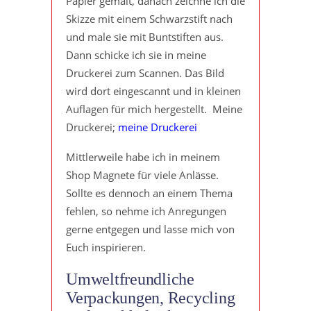
Papier gemalt, danach zeichne ich die
Skizze mit einem Schwarzstift nach
und male sie mit Buntstiften aus.
Dann schicke ich sie in meine
Druckerei zum Scannen. Das Bild
wird dort eingescannt und in kleinen
Auflagen für mich hergestellt. Meine
Druckerei;
meine Druckerei
Mittlerweile habe ich in meinem
Shop Magnete für viele Anlässe.
Sollte es dennoch an einem Thema
fehlen, so nehme ich Anregungen
gerne entgegen und lasse mich von
Euch inspirieren.
Umweltfreundliche
Verpackungen, Recycling