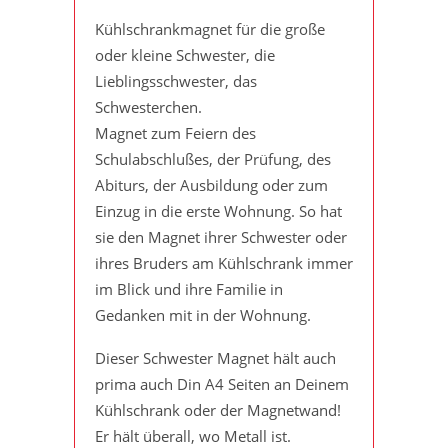
Kühlschrankmagnet für die große
oder kleine Schwester, die
Lieblingsschwester, das
Schwesterchen.
Magnet zum Feiern des
Schulabschlußes, der Prüfung, des
Abiturs, der Ausbildung oder zum
Einzug in die erste Wohnung. So hat
sie den Magnet ihrer Schwester oder
ihres Bruders am Kühlschrank immer
im Blick und ihre Familie in
Gedanken mit in der Wohnung.
Dieser Schwester Magnet hält auch
prima auch Din A4 Seiten an Deinem
Kühlschrank oder der Magnetwand!
Er hält überall, wo Metall ist.