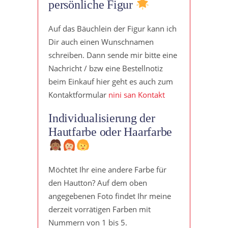
persönliche Figur
Auf das Bäuchlein der Figur kann ich
Dir auch einen Wunschnamen
schreiben. Dann sende mir bitte eine
Nachricht / bzw eine Bestellnotiz
beim Einkauf hier geht es auch zum
Kontaktformular
nini san Kontakt
Individualisierung der
Hautfarbe oder Haarfarbe
Möchtet Ihr eine andere Farbe für
den Hautton? Auf dem oben
angegebenen Foto findet Ihr meine
derzeit vorrätigen Farben mit
Nummern von 1 bis 5.