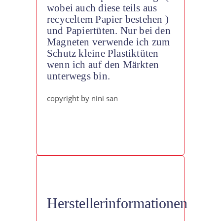
wobei auch diese teils aus
recyceltem Papier bestehen )
und Papiertüten. Nur bei den
Magneten verwende ich zum
Schutz kleine Plastiktüten
wenn ich auf den Märkten
unterwegs bin.
copyright by nini san
Herstellerinformationen