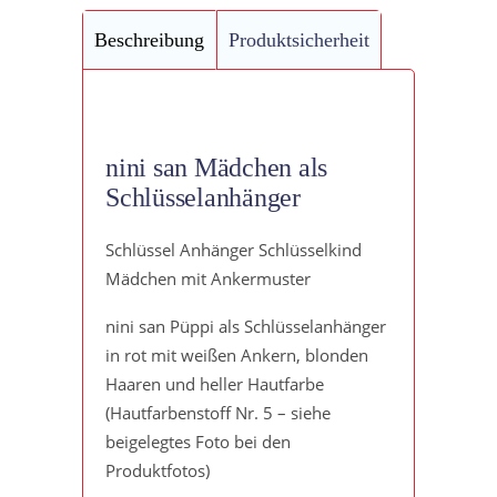
Beschreibung
Produktsicherheit
nini san Mädchen als
Schlüsselanhänger
Schlüssel Anhänger Schlüsselkind
Mädchen mit Ankermuster
nini san Püppi als Schlüsselanhänger
in rot mit weißen Ankern, blonden
Haaren und heller Hautfarbe
(Hautfarbenstoff Nr. 5 – siehe
beigelegtes Foto bei den
Produktfotos)