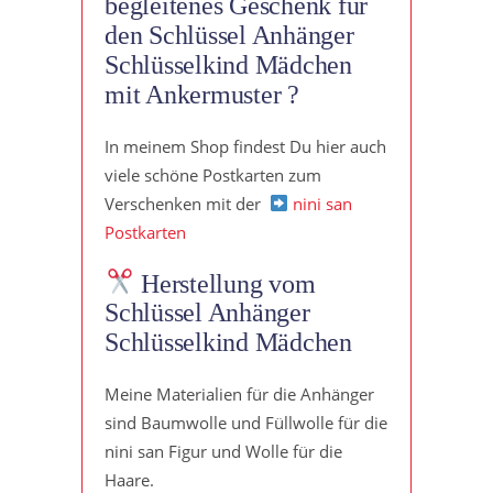
begleitenes Geschenk für
den Schlüssel Anhänger
Schlüsselkind Mädchen
mit Ankermuster ?
In meinem Shop findest Du hier auch
viele schöne Postkarten zum
Verschenken mit der
nini san
Postkarten
Herstellung vom
Schlüssel Anhänger
Schlüsselkind Mädchen
Meine Materialien für die Anhänger
sind Baumwolle und Füllwolle für die
nini san Figur und Wolle für die
Haare.