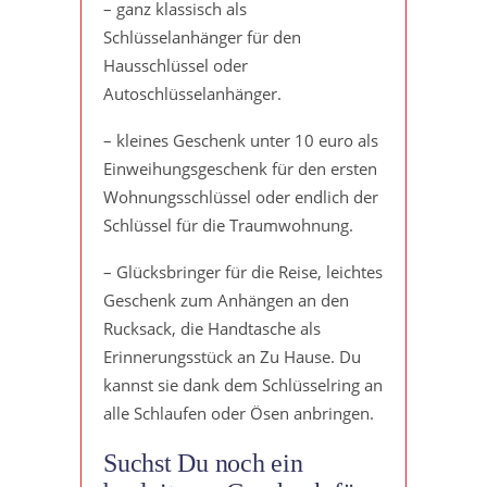
– ganz klassisch als
Schlüsselanhänger für den
Hausschlüssel oder
Autoschlüsselanhänger.
– kleines Geschenk unter 10 euro als
Einweihungsgeschenk für den ersten
Wohnungsschlüssel oder endlich der
Schlüssel für die Traumwohnung.
– Glücksbringer für die Reise, leichtes
Geschenk zum Anhängen an den
Rucksack, die Handtasche als
Erinnerungsstück an Zu Hause. Du
kannst sie dank dem Schlüsselring an
alle Schlaufen oder Ösen anbringen.
Suchst Du noch ein