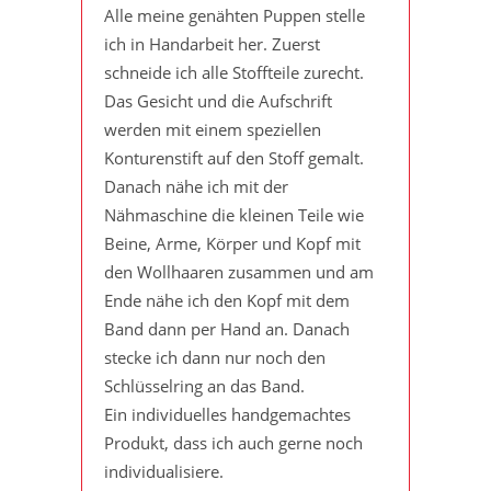
Alle meine genähten Puppen stelle
ich in Handarbeit her. Zuerst
schneide ich alle Stoffteile zurecht.
Das Gesicht und die Aufschrift
werden mit einem speziellen
Konturenstift auf den Stoff gemalt.
Danach nähe ich mit der
Nähmaschine die kleinen Teile wie
Beine, Arme, Körper und Kopf mit
den Wollhaaren zusammen und am
Ende nähe ich den Kopf mit dem
Band dann per Hand an. Danach
stecke ich dann nur noch den
Schlüsselring an das Band.
Ein individuelles handgemachtes
Produkt, dass ich auch gerne noch
individualisiere.