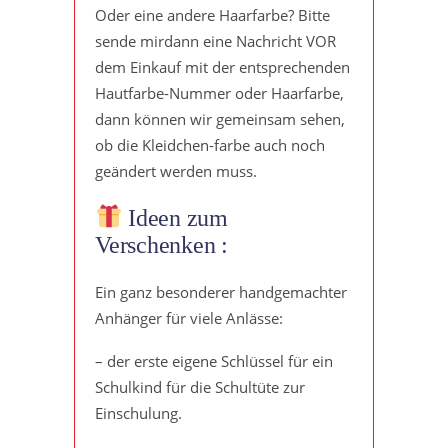
Oder eine andere Haarfarbe? Bitte
sende mirdann eine Nachricht VOR
dem Einkauf mit der entsprechenden
Hautfarbe-Nummer oder Haarfarbe,
dann können wir gemeinsam sehen,
ob die Kleidchen-farbe auch noch
geändert werden muss.
Ideen zum
Verschenken :
Ein ganz besonderer handgemachter
Anhänger für viele Anlässe:
– der erste eigene Schlüssel für ein
Schulkind für die Schultüte zur
Einschulung.