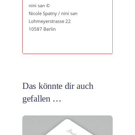
nini san ©
Nicole Spatny / nini san
Lohmeyerstrasse 22
10587 Berlin
Das könnte dir auch
gefallen …