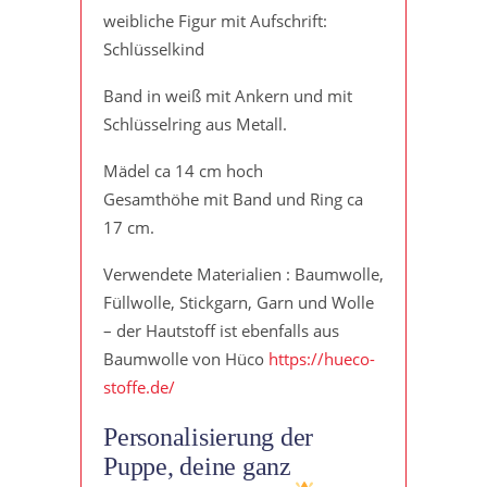
weibliche Figur mit Aufschrift:
Schlüsselkind
Band in weiß mit Ankern und mit
Schlüsselring aus Metall.
Mädel ca 14 cm hoch
Gesamthöhe mit Band und Ring ca
17 cm.
Verwendete Materialien : Baumwolle,
Füllwolle, Stickgarn, Garn und Wolle
– der Hautstoff ist ebenfalls aus
Baumwolle von Hüco
https://hueco-
stoffe.de/
Personalisierung der
Puppe, deine ganz