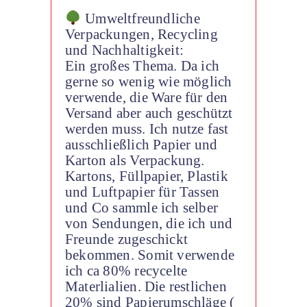
Umweltfreundliche
Verpackungen, Recycling
und Nachhaltigkeit:
Ein großes Thema. Da ich
gerne so wenig wie möglich
verwende, die Ware für den
Versand aber auch geschützt
werden muss. Ich nutze fast
ausschließlich Papier und
Karton als Verpackung.
Kartons, Füllpapier, Plastik
und Luftpapier für Tassen
und Co sammle ich selber
von Sendungen, die ich und
Freunde zugeschickt
bekommen. Somit verwende
ich ca 80% recycelte
Materlialien. Die restlichen
20% sind Papierumschläge (