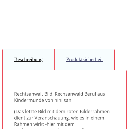
Beschreibung
Produktsicherheit
Rechtsanwalt Bild, Rechsanwald Beruf aus
Kindermunde von nini san
(Das letzte Bild mit dem roten Bilderrahmen
dient zur Veranschauung, wie es in einem
Rahmen wirkt -hier mit dem