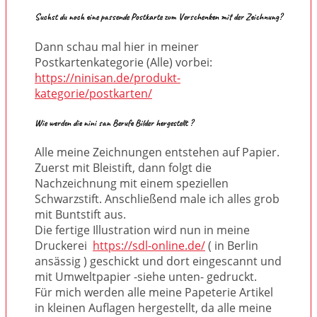
Suchst du noch eine passende Postkarte zum Verschenken mit der Zeichnung?
Dann schau mal hier in meiner
Postkartenkategorie (Alle) vorbei:
https://ninisan.de/produkt-
kategorie/postkarten/
Wie werden die nini san Berufe Bilder hergestellt ?
Alle meine Zeichnungen entstehen auf Papier.
Zuerst mit Bleistift, dann folgt die
Nachzeichnung mit einem speziellen
Schwarzstift. Anschließend male ich alles grob
mit Buntstift aus.
Die fertige Illustration wird nun in meine
Druckerei
https://sdl-online.de/
( in Berlin
ansässig ) geschickt und dort eingescannt und
mit Umweltpapier -siehe unten- gedruckt.
Für mich werden alle meine Papeterie Artikel
in kleinen Auflagen hergestellt, da alle meine