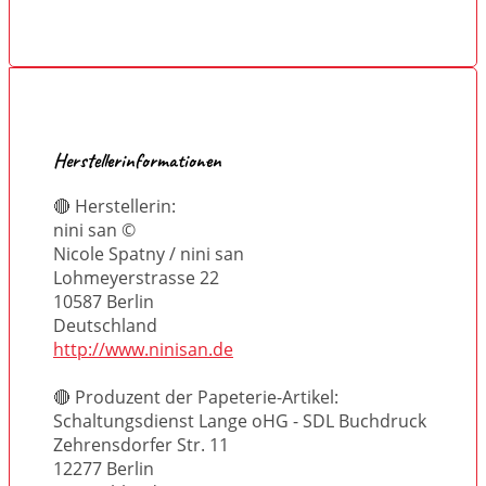
Herstellerinformationen
🔴 Herstellerin:
nini san ©
Nicole Spatny / nini san
Lohmeyerstrasse 22
10587 Berlin
Deutschland
http://www.ninisan.de
🔴 Produzent der Papeterie-Artikel:
Schaltungsdienst Lange oHG - SDL Buchdruck
Zehrensdorfer Str. 11
12277 Berlin