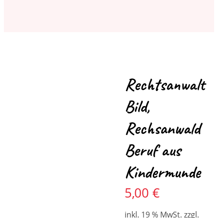
Rechtsanwalt
Bild,
Rechsanwald
Beruf aus
Kindermunde
5,00
€
inkl. 19 % MwSt.
zzgl.