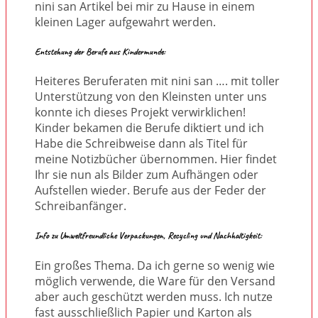
nini san Artikel bei mir zu Hause in einem
kleinen Lager aufgewahrt werden.
Entstehung der Berufe aus Kindermunde:
Heiteres Beruferaten mit nini san …. mit toller
Unterstützung von den Kleinsten unter uns
konnte ich dieses Projekt verwirklichen!
Kinder bekamen die Berufe diktiert und ich
Habe die Schreibweise dann als Titel für
meine Notizbücher übernommen. Hier findet
Ihr sie nun als Bilder zum Aufhängen oder
Aufstellen wieder. Berufe aus der Feder der
Schreibanfänger.
Info zu Umweltfreundliche Verpackungen, Recycling und Nachhaltigkeit:
Ein großes Thema. Da ich gerne so wenig wie
möglich verwende, die Ware für den Versand
aber auch geschützt werden muss. Ich nutze
fast ausschließlich Papier und Karton als