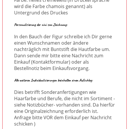
wird die Farbe chamois genannt) als
Untergrund des Druckes
Personalisierung der nini san Zeichnung:
In den Bauch der Figur schreibe ich Dir gerne
einen Wunschnamen oder ändere
nachträglich mit Buntstift die Hautfarbe um.
Dann sende mir bitte eine Nachricht zum
Einkauf (Kontaktformular) oder als
Bestellnotiz beim Einkaufsvorgang.
Alle weiteren Individualisierungen beinhalten einen Aufschlag:
Dies betrifft Sonderanfertigungen wie
Haarfarbe und Berufe, die nicht im Sortiment -
siehe Notizbücher- vorhanden sind. Da hierfür
eine Originalzeichnung erforderlich ist.
Anfrage bitte VOR dem Einkauf per Nachricht
schicken )