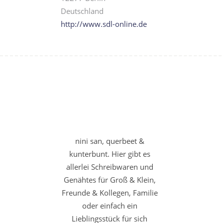
Deutschland
http://www.sdl-online.de
nini san, querbeet &
kunterbunt. Hier gibt es
allerlei Schreibwaren und
Genähtes für Groß & Klein,
Freunde & Kollegen, Familie
oder einfach ein
Lieblingsstück für sich