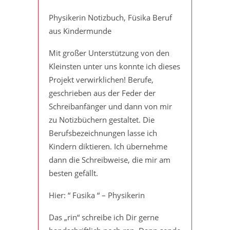
Physikerin Notizbuch, Füsika Beruf
aus Kindermunde
Mit großer Unterstützung von den
Kleinsten unter uns konnte ich dieses
Projekt verwirklichen! Berufe,
geschrieben aus der Feder der
Schreibanfänger und dann von mir
zu Notizbüchern gestaltet. Die
Berufsbezeichnungen lasse ich
Kindern diktieren. Ich übernehme
dann die Schreibweise, die mir am
besten gefällt.
Hier: “ Füsika “ – Physikerin
Das „rin“ schreibe ich Dir gerne