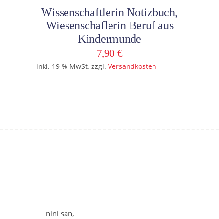
Wissenschaftlerin Notizbuch,
Wiesenschaflerin Beruf aus
Kindermunde
7,90
€
inkl. 19 % MwSt.
zzgl.
Versandkosten
nini san,