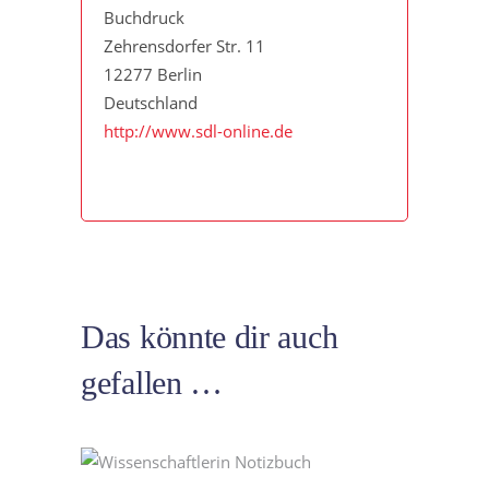
Buchdruck
Zehrensdorfer Str. 11
12277 Berlin
Deutschland
http://www.sdl-online.de
Das könnte dir auch
gefallen …
In den Warenkorb