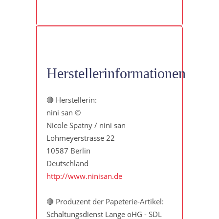
Herstellerinformationen
🔴 Herstellerin:
nini san ©
Nicole Spatny / nini san
Lohmeyerstrasse 22
10587 Berlin
Deutschland
http://www.ninisan.de
🔴 Produzent der Papeterie-Artikel:
Schaltungsdienst Lange oHG - SDL