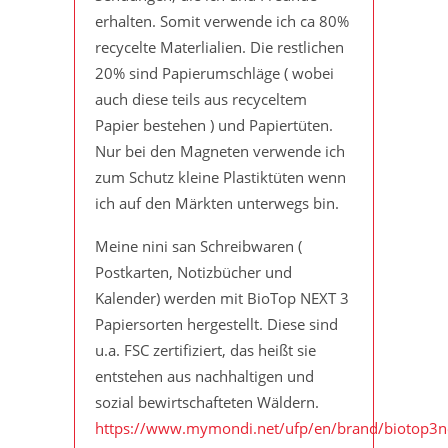
erhalten. Somit verwende ich ca 80%
recycelte Materlialien. Die restlichen
20% sind Papierumschläge ( wobei
auch diese teils aus recyceltem
Papier bestehen ) und Papiertüten.
Nur bei den Magneten verwende ich
zum Schutz kleine Plastiktüten wenn
ich auf den Märkten unterwegs bin.
Meine nini san Schreibwaren (
Postkarten, Notizbücher und
Kalender) werden mit BioTop NEXT 3
Papiersorten hergestellt. Diese sind
u.a. FSC zertifiziert, das heißt sie
entstehen aus nachhaltigen und
sozial bewirtschafteten Wäldern.
https://www.mymondi.net/ufp/en/brand/biotop3n