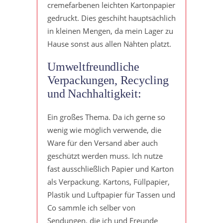
cremefarbenen leichten Kartonpapier
gedruckt. Dies geschiht hauptsächlich
in kleinen Mengen, da mein Lager zu
Hause sonst aus allen Nähten platzt.
Umweltfreundliche
Verpackungen, Recycling
und Nachhaltigkeit:
Ein großes Thema. Da ich gerne so
wenig wie möglich verwende, die
Ware für den Versand aber auch
geschützt werden muss. Ich nutze
fast ausschließlich Papier und Karton
als Verpackung. Kartons, Füllpapier,
Plastik und Luftpapier für Tassen und
Co sammle ich selber von
Sendungen, die ich und Freunde