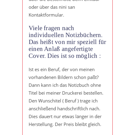
oder über das nini san
Kontaktformular.
Viele fragen nach
individuellen Notizbüchern.
Das heißt von mir speziell für
einen Anlaß angefertigte
Cover. Dies ist so möglich :
Ist es ein Beruf, der von meinen
vorhandenen Bildern schon paßt?
Dann kann ich das Notizbuch ohne
Titel bei meiner Druckerei bestellen.
Den Wunschitel ( Beruf ) trage ich
anschließend handschriftlich nach.
Dies dauert nur etwas länger in der
Herstellung. Der Preis bleibt gleich.