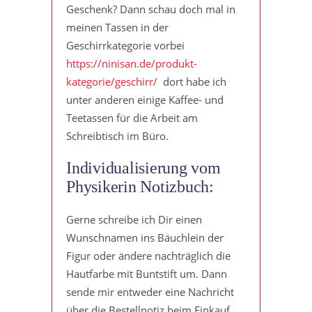
Geschenk? Dann schau doch mal in
meinen Tassen in der
Geschirrkategorie vorbei
https://ninisan.de/produkt-
kategorie/geschirr/
dort habe ich
unter anderen einige Kaffee- und
Teetassen für die Arbeit am
Schreibtisch im Büro.
Individualisierung vom
Physikerin Notizbuch:
Gerne schreibe ich Dir einen
Wunschnamen ins Bäuchlein der
Figur oder ändere nachträglich die
Hautfarbe mit Buntstift um. Dann
sende mir entweder eine Nachricht
über die Bestellnotiz beim Einkauf