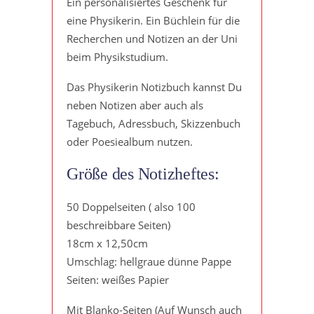
Ein personalisiertes Geschenk für
eine Physikerin. Ein Büchlein für die
Recherchen und Notizen an der Uni
beim Physikstudium.
Das Physikerin Notizbuch kannst Du
neben Notizen aber auch als
Tagebuch, Adressbuch, Skizzenbuch
oder Poesiealbum nutzen.
Größe des Notizheftes:
50 Doppelseiten ( also 100
beschreibbare Seiten)
18cm x 12,50cm
Umschlag: hellgraue dünne Pappe
Seiten: weißes Papier
Mit Blanko-Seiten (Auf Wunsch auch