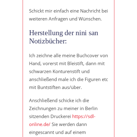
Schickt mir einfach eine Nachricht bei
weiteren Anfragen und Wünschen.
Herstellung der nini san
Notizbücher:
Ich zeichne alle meine Buchcover von
Hand, vorerst mit Bleistift, dann mit
schwarzen Konturenstift und
anschließend male ich die Figuren etc
mit Buntstiften aus/über.
Anschließend schicke ich die
Zeichnungen zu meiner in Berlin
sitzenden Druckerei
https://sdl-
online.de/
Sie werden dann
eingescannt und auf einem