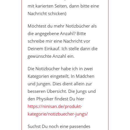
mit karierten Seiten, dann bitte eine
Nachricht schicken)
Möchtest du mehr Notizbücher als
die angegebene Anzahl? Bitte
schreibe mir eine Nachricht vor
Deinem Einkauf. Ich stelle dann die
gewünschte Anzahl ein.
Die Notizbücher habe ich in zwei
Kategorien eingeteilt. In Mädchen
und Jungen. Dies dient allein zur
besseren Übersicht. Die Jungs und
den Physiker findest Du hier
https://ninisan.de/produkt-
kategorie/notizbuecher-jungs/
Suchst Du noch eine passendes