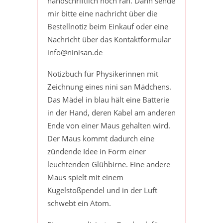
handschriftlich noch ran. Dann sende
mir bitte eine nachricht über die
Bestellnotiz beim Einkauf oder eine
Nachricht über das Kontaktformular
info@ninisan.de
Notizbuch für Physikerinnen mit
Zeichnung eines nini san Mädchens.
Das Mädel in blau hält eine Batterie
in der Hand, deren Kabel am anderen
Ende von einer Maus gehalten wird.
Der Maus kommt dadurch eine
zündende Idee in Form einer
leuchtenden Glühbirne. Eine andere
Maus spielt mit einem
Kugelstoßpendel und in der Luft
schwebt ein Atom.