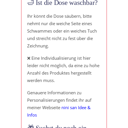
🛁 Ist die Dose waschbar?
Ihr könnt die Dose säubern, bitte
nehmt nur die weiche Seite eines
Schwammes oder ein weiches Tuch
und streicht nicht zu fest über die
Zeichnung.
❌ Eine Individualisierung ist hier
leider nicht möglich, da eine zu hohe
Anzahl des Produktes hergestellt
werden muss.
Genauere Informationen zu
Personalisierungen findet ihr auf
meiner Webseite
nini san Idee &
Infos
🎁 Suchst du noch ein