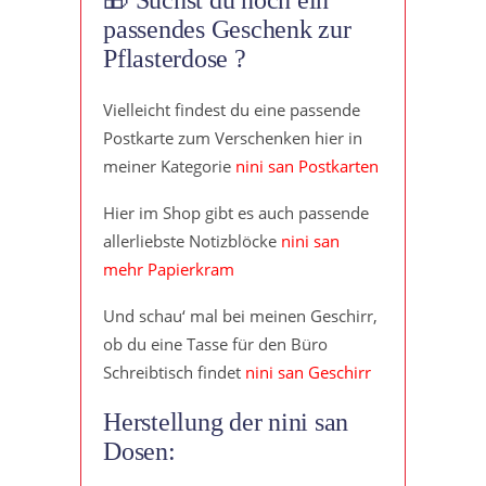
passendes Geschenk zur
Pflasterdose ?
Vielleicht findest du eine passende
Postkarte zum Verschenken hier in
meiner Kategorie
nini san Postkarten
Hier im Shop gibt es auch passende
allerliebste Notizblöcke
nini san
mehr Papierkram
Und schau‘ mal bei meinen Geschirr,
ob du eine Tasse für den Büro
Schreibtisch findet
nini san Geschirr
Herstellung der nini san
Dosen: