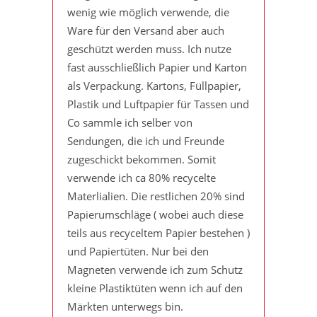
wenig wie möglich verwende, die
Ware für den Versand aber auch
geschützt werden muss. Ich nutze
fast ausschließlich Papier und Karton
als Verpackung. Kartons, Füllpapier,
Plastik und Luftpapier für Tassen und
Co sammle ich selber von
Sendungen, die ich und Freunde
zugeschickt bekommen. Somit
verwende ich ca 80% recycelte
Materlialien. Die restlichen 20% sind
Papierumschläge ( wobei auch diese
teils aus recyceltem Papier bestehen )
und Papiertüten. Nur bei den
Magneten verwende ich zum Schutz
kleine Plastiktüten wenn ich auf den
Märkten unterwegs bin.