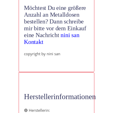
Möchtest Du eine größere
Anzahl an Metalldosen
bestellen? Dann schreibe
mir bitte vor dem Einkauf
eine Nachricht
nini san
Kontakt
copyright by nini san
Herstellerinformationen
🔴 Herstellerin: