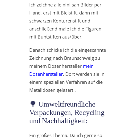
Ich zeichne alle nini san Bilder per
Hand, erst mit Bleistift, dann mit
schwarzen Konturenstift und
anschließend male ich die Figuren
mit Buntstiften aus/über.
Danach schicke ich die eingescannte
Zeichnung nach Braunschweig zu
meinem Dosenhersteller
mein
Dosenhersteller
. Dort werden sie In
einem speziellen Verfahren auf die
Metalldosen gelasert..
🌳 Umweltfreundliche
Verpackungen, Recycling
und Nachhaltigkeit:
Ein großes Thema. Da ich gerne so