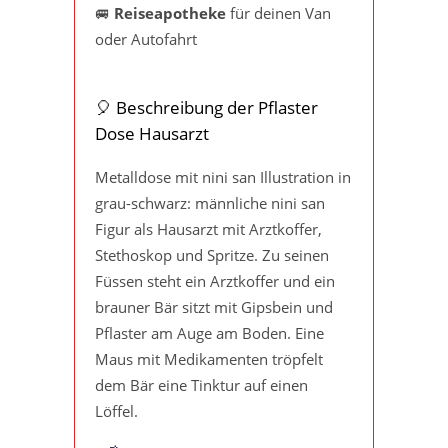
🚐
Reiseapotheke
für deinen Van
oder Autofahrt
🎈 Beschreibung der Pflaster
Dose Hausarzt
Metalldose mit nini san Illustration in
grau-schwarz: männliche nini san
Figur als Hausarzt mit Arztkoffer,
Stethoskop und Spritze. Zu seinen
Füssen steht ein Arztkoffer und ein
brauner Bär sitzt mit Gipsbein und
Pflaster am Auge am Boden. Eine
Maus mit Medikamenten tröpfelt
dem Bär eine Tinktur auf einen
Löffel.