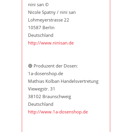
nini san ©
Nicole Spatny / nini san
Lohmeyerstrasse 22
10587 Berlin
Deutschland
http://www.ninisan.de
🔴 Produzent der Dosen:
1a-dosenshop.de
Mathias Kolban Handelsvertretung
Viewegstr. 31
38102 Braunschweig
Deutschland
http://www.1a-dosenshop.de