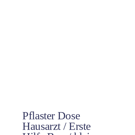
Pflaster Dose
Hausarzt / Erste