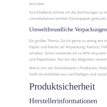
aus/über.
Anschließend schicke ich die Zeichnungen zu m
cremefarbenen leichten Kartonpapier gedruckt. 
Umweltfreundliche Verpackungen,
Ein großes Thema. Da ich gerne so wenig wie m
Papier und Karton als Verpackung. Kartons, Fül
erhalten. Somit verwende ich ca 80% recycelte 
und Papiertüten. Nur bei den Magneten verwend
Meine nini san Schreibwaren ( Postkarten, Notiz
heißt sie entstehen aus nachhaltigen und sozia
Produktsicherheit
Herstellerinformationen