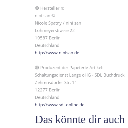
🔴 Herstellerin:
nini san ©
Nicole Spatny / nini san
Lohmeyerstrasse 22
10587 Berlin
Deutschland
http://www.ninisan.de
🔴 Produzent der Papeterie-Artikel:
Schaltungsdienst Lange oHG - SDL Buchdruck
Zehrensdorfer Str. 11
12277 Berlin
Deutschland
http://www.sdl-online.de
Das könnte dir auch