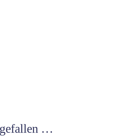
 gefallen …