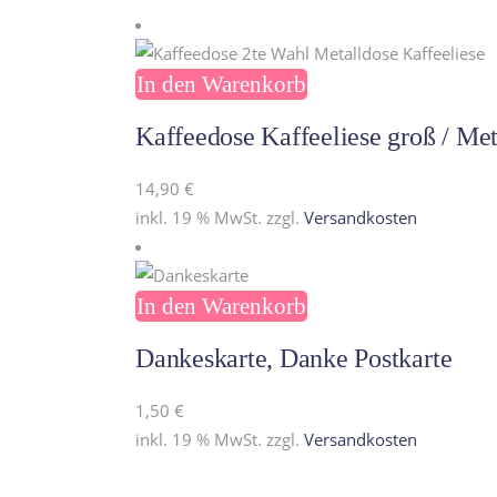
In den Warenkorb
Kaffeedose Kaffeeliese groß / Met
14,90
€
inkl. 19 % MwSt.
zzgl.
Versandkosten
In den Warenkorb
Dankeskarte, Danke Postkarte
1,50
€
inkl. 19 % MwSt.
zzgl.
Versandkosten