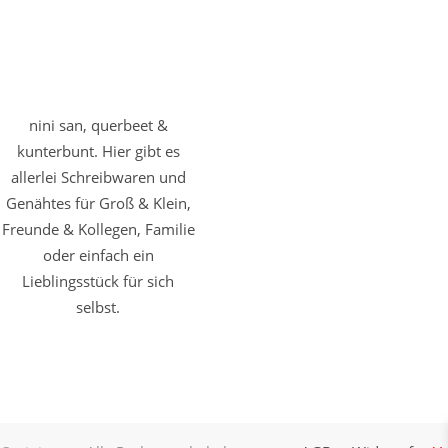
nini san, querbeet &
kunterbunt. Hier gibt es
allerlei Schreibwaren und
Genähtes für Groß & Klein,
Freunde & Kollegen, Familie
oder einfach ein
Lieblingsstück für sich
selbst.