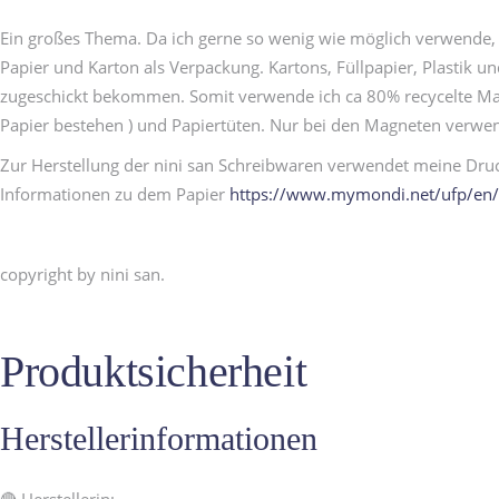
Ein großes Thema. Da ich gerne so wenig wie möglich verwende, 
Papier und Karton als Verpackung. Kartons, Füllpapier, Plastik 
zugeschickt bekommen. Somit verwende ich ca 80% recycelte Mater
Papier bestehen ) und Papiertüten. Nur bei den Magneten verwen
Zur Herstellung der nini san Schreibwaren verwendet meine Druck
Informationen zu dem Papier
https://www.mymondi.net/ufp/en/
copyright by nini san.
Produktsicherheit
Herstellerinformationen