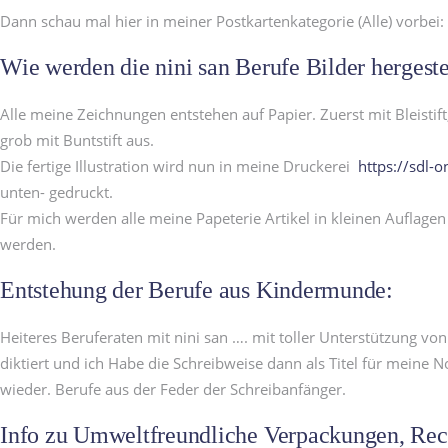
Dann schau mal hier in meiner Postkartenkategorie (Alle) vorbei:
Wie werden die nini san Berufe Bilder hergeste
Alle meine Zeichnungen entstehen auf Papier. Zuerst mit Bleistif
grob mit Buntstift aus.
Die fertige Illustration wird nun in meine Druckerei
https://sdl-o
unten- gedruckt.
Für mich werden alle meine Papeterie Artikel in kleinen Auflagen 
werden.
Entstehung der Berufe aus Kindermunde:
Heiteres Beruferaten mit nini san …. mit toller Unterstützung vo
diktiert und ich Habe die Schreibweise dann als Titel für meine 
wieder. Berufe aus der Feder der Schreibanfänger.
Info zu Umweltfreundliche Verpackungen, Recy