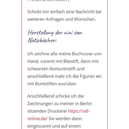
Schickt mir einfach eine Nachricht bei
weiteren Anfragen und Wünschen.
Herstellung der nini san
Notizbücher:
Ich zeichne alle meine Buchcover von
Hand, vorerst mit Bleistift, dann mit
schwarzen Konturenstift und
anschließend male ich die Figuren etc
mit Buntstiften aus/über.
Anschließend schicke ich die
Zeichnungen zu meiner in Berlin
sitzenden Druckerei
https://sdl-
online.de/
Sie werden dann
eingescannt und auf einem