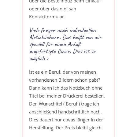
über die Bestellnotiz beim Einkauf
oder über das nini san
Kontaktformular.
Viele fragen nach individuellen
Notizbüchern. Das heißt von mir
speziell für einen Anlaß
angefertigte Cover. Dies ist so
möglich :
Ist es ein Beruf, der von meinen
vorhandenen Bildern schon paßt?
Dann kann ich das Notizbuch ohne
Titel bei meiner Druckerei bestellen.
Den Wunschitel ( Beruf ) trage ich
anschließend handschriftlich nach.
Dies dauert nur etwas länger in der
Herstellung. Der Preis bleibt gleich.