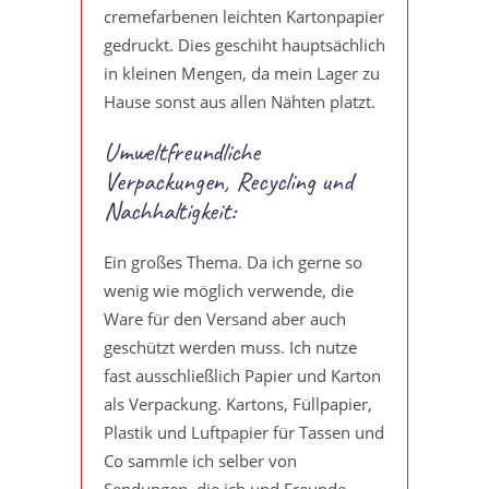
cremefarbenen leichten Kartonpapier
gedruckt. Dies geschiht hauptsächlich
in kleinen Mengen, da mein Lager zu
Hause sonst aus allen Nähten platzt.
Umweltfreundliche
Verpackungen, Recycling und
Nachhaltigkeit:
Ein großes Thema. Da ich gerne so
wenig wie möglich verwende, die
Ware für den Versand aber auch
geschützt werden muss. Ich nutze
fast ausschließlich Papier und Karton
als Verpackung. Kartons, Füllpapier,
Plastik und Luftpapier für Tassen und
Co sammle ich selber von
Sendungen, die ich und Freunde