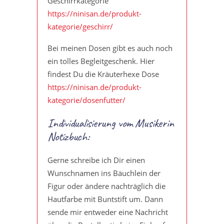
Geschirrkategorie
https://ninisan.de/produkt-
kategorie/geschirr/
Bei meinen Dosen gibt es auch noch
ein tolles Begleitgeschenk. Hier
findest Du die Kräuterhexe Dose
https://ninisan.de/produkt-
kategorie/dosenfutter/
Individualisierung vom Musikerin
Notizbuch:
Gerne schreibe ich Dir einen
Wunschnamen ins Bäuchlein der
Figur oder ändere nachträglich die
Hautfarbe mit Buntstift um. Dann
sende mir entweder eine Nachricht