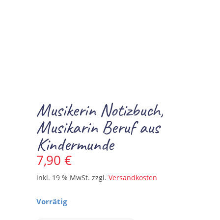
Musikerin Notizbuch,
Musikarin Beruf aus
Kindermunde
7,90
€
inkl. 19 % MwSt.
zzgl.
Versandkosten
Vorrätig