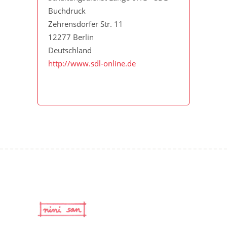
Buchdruck
Zehrensdorfer Str. 11
12277 Berlin
Deutschland
http://www.sdl-online.de