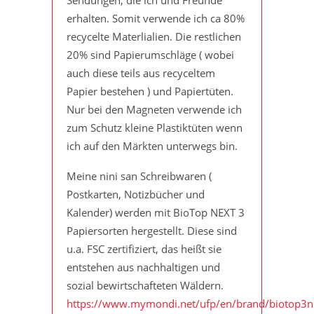
erhalten. Somit verwende ich ca 80%
recycelte Materlialien. Die restlichen
20% sind Papierumschläge ( wobei
auch diese teils aus recyceltem
Papier bestehen ) und Papiertüten.
Nur bei den Magneten verwende ich
zum Schutz kleine Plastiktüten wenn
ich auf den Märkten unterwegs bin.
Meine nini san Schreibwaren (
Postkarten, Notizbücher und
Kalender) werden mit BioTop NEXT 3
Papiersorten hergestellt. Diese sind
u.a. FSC zertifiziert, das heißt sie
entstehen aus nachhaltigen und
sozial bewirtschafteten Wäldern.
https://www.mymondi.net/ufp/en/brand/biotop3n