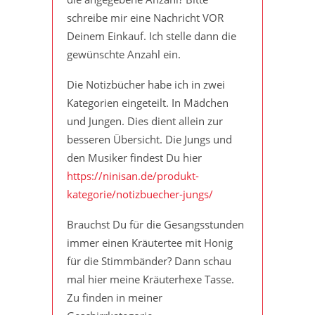
schreibe mir eine Nachricht VOR
Deinem Einkauf. Ich stelle dann die
gewünschte Anzahl ein.
Die Notizbücher habe ich in zwei
Kategorien eingeteilt. In Mädchen
und Jungen. Dies dient allein zur
besseren Übersicht. Die Jungs und
den Musiker findest Du hier
https://ninisan.de/produkt-
kategorie/notizbuecher-jungs/
Brauchst Du für die Gesangsstunden
immer einen Kräutertee mit Honig
für die Stimmbänder? Dann schau
mal hier meine Kräuterhexe Tasse.
Zu finden in meiner