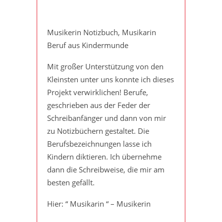
Musikerin Notizbuch, Musikarin
Beruf aus Kindermunde
Mit großer Unterstützung von den
Kleinsten unter uns konnte ich dieses
Projekt verwirklichen! Berufe,
geschrieben aus der Feder der
Schreibanfänger und dann von mir
zu Notizbüchern gestaltet. Die
Berufsbezeichnungen lasse ich
Kindern diktieren. Ich übernehme
dann die Schreibweise, die mir am
besten gefällt.
Hier: “ Musikarin “ – Musikerin