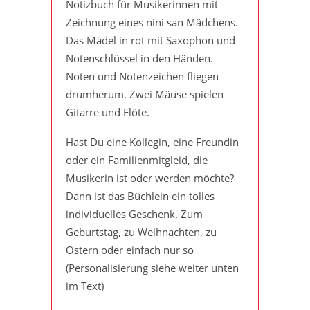
Notizbuch für Musikerinnen mit
Zeichnung eines nini san Mädchens.
Das Mädel in rot mit Saxophon und
Notenschlüssel in den Händen.
Noten und Notenzeichen fliegen
drumherum. Zwei Mäuse spielen
Gitarre und Flöte.
Hast Du eine Kollegin, eine Freundin
oder ein Familienmitgleid, die
Musikerin ist oder werden möchte?
Dann ist das Büchlein ein tolles
individuelles Geschenk. Zum
Geburtstag, zu Weihnachten, zu
Ostern oder einfach nur so
(Personalisierung siehe weiter unten
im Text)