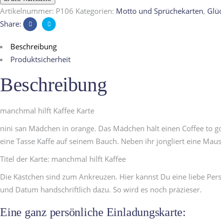
Artikelnummer:
P106
Kategorien:
Motto und Sprüchekarten
,
Glü
Share:
Beschreibung
Produktsicherheit
Beschreibung
manchmal hilft Kaffee Karte
nini san Mädchen in orange. Das Mädchen hält einen Coffee to go
eine Tasse Kaffe auf seinem Bauch. Neben ihr jongliert eine Ma
Titel der Karte: manchmal hilft Kaffee
Die Kästchen sind zum Ankreuzen. Hier kannst Du eine liebe Pers
und Datum handschriftlich dazu. So wird es noch präzieser.
Eine ganz persönliche Einladungskarte: