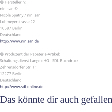
🔴 Herstellerin:
nini san ©
Nicole Spatny / nini san
Lohmeyerstrasse 22
10587 Berlin
Deutschland
http://www.ninisan.de
🔴 Produzent der Papeterie-Artikel:
Schaltungsdienst Lange oHG - SDL Buchdruck
Zehrensdorfer Str. 11
12277 Berlin
Deutschland
http://www.sdl-online.de
Das könnte dir auch gefall