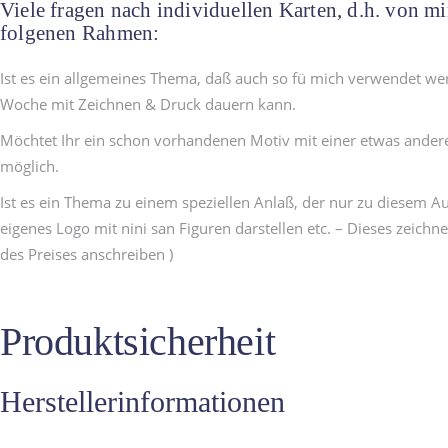
Viele fragen nach individuellen Karten, d.h. von mir
folgenen Rahmen:
Ist es ein allgemeines Thema, daß auch so fü mich verwendet we
Woche mit Zeichnen & Druck dauern kann.
Möchtet Ihr ein schon vorhandenen Motiv mit einer etwas anderen 
möglich.
Ist es ein Thema zu einem speziellen Anlaß, der nur zu diesem A
eigenes Logo mit nini san Figuren darstellen etc. – Dieses zeichn
des Preises anschreiben )
Produktsicherheit
Herstellerinformationen