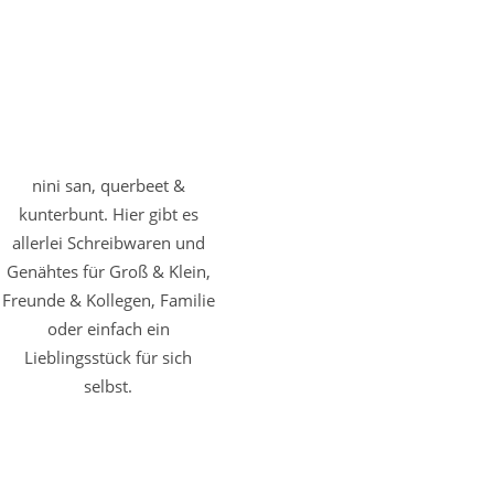
nini san, querbeet &
kunterbunt. Hier gibt es
allerlei Schreibwaren und
Genähtes für Groß & Klein,
Freunde & Kollegen, Familie
oder einfach ein
Lieblingsstück für sich
selbst.