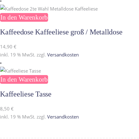
In den Warenkorb
Kaffeedose Kaffeeliese groß / Metalldose
14,90
€
inkl. 19 % MwSt.
zzgl.
Versandkosten
In den Warenkorb
Kaffeeliese Tasse
8,50
€
inkl. 19 % MwSt.
zzgl.
Versandkosten