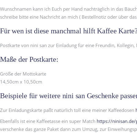
Wunschnamen kann ich Euch per Hand nachträglich in das Bäuchle
schreibe bitte eine Nachricht an mich ( Bestellnotiz oder über das
Für wen ist diese manchmal hilft Kaffee Karte
Postkarte von nini san zur Einladung für eine Freundin, Kollegi
Maße der Postkarte:
Größe der Mottokarte
14,50cm x 10,50cm
Beispiele für weitere nini san Geschenke passe
Zur Einladungskarte paßt natürlich toll eine meiner Kaffeedosen
Ebenfalls ist eine Kaffeetasse ein super Match
https://ninisan.de/
verschenke das ganze Paket dann zum Umzug, zur Einweihungsp