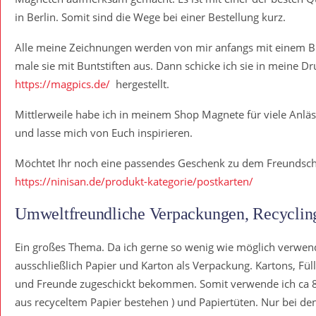
in Berlin. Somit sind die Wege bei einer Bestellung kurz.
Alle meine Zeichnungen werden von mir anfangs mit einem Blei
male sie mit Buntstiften aus. Dann schicke ich sie in meine 
https://magpics.de/
hergestellt.
Mittlerweile habe ich in meinem Shop Magnete für viele Anl
und lasse mich von Euch inspirieren.
Möchtet Ihr noch eine passendes Geschenk zu dem Freundsch
https://ninisan.de/produkt-kategorie/postkarten/
Umweltfreundliche Verpackungen, Recycling
Ein großes Thema. Da ich gerne so wenig wie möglich verwend
ausschließlich Papier und Karton als Verpackung. Kartons, Fül
und Freunde zugeschickt bekommen. Somit verwende ich ca 80%
aus recyceltem Papier bestehen ) und Papiertüten. Nur bei d