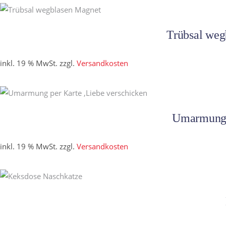
Trübsal weg
inkl. 19 % MwSt.
zzgl.
Versandkosten
Umarmung p
inkl. 19 % MwSt.
zzgl.
Versandkosten