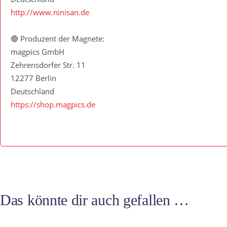
http://www.ninisan.de
🔴 Produzent der Magnete:
magpics GmbH
Zehrensdorfer Str. 11
12277 Berlin
Deutschland
https://shop.magpics.de
Das könnte dir auch gefallen …