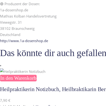
🔴 Produzent der Dosen:
1a-dosenshop.de
Mathias Kolban Handelsvertretung
Viewegstr. 31
38102 Braunschweig
Deutschland
http://www.1a-dosenshop.de
Das könnte dir auch gefall
In den Warenkorb
Heilpraktikerin Notizbuch, Heilbraktikarin B
7,90
€