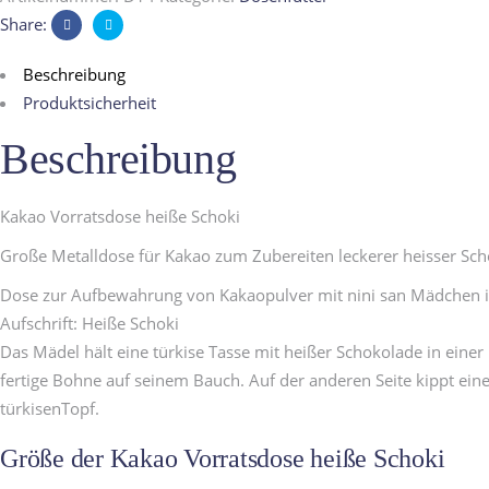
Share:
Beschreibung
Produktsicherheit
Beschreibung
Kakao Vorratsdose heiße Schoki
Große Metalldose für Kakao zum Zubereiten leckerer heisser Sc
Dose zur Aufbewahrung von Kakaopulver mit nini san Mädchen i
Aufschrift: Heiße Schoki
Das Mädel hält eine türkise Tasse mit heißer Schokolade in ein
fertige Bohne auf seinem Bauch. Auf der anderen Seite kippt ein
türkisenTopf.
Größe der Kakao Vorratsdose heiße Schoki