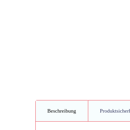
Beschreibung
Produktsicher