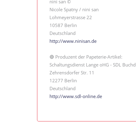
nini san ©
Nicole Spatny / nini san
Lohmeyerstrasse 22
10587 Berlin
Deutschland
http://www.ninisan.de
🔴 Produzent der Papeterie-Artikel:
Schaltungsdienst Lange oHG - SDL Buchd
Zehrensdorfer Str. 11
12277 Berlin
Deutschland
http://www.sdl-online.de