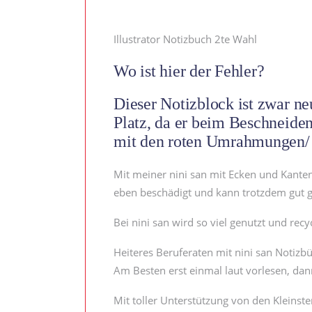
Illustrator Notizbuch 2te Wahl
Wo ist hier der Fehler?
Dieser Notizblock ist zwar ne
Platz, da er beim Beschneiden 
mit den roten Umrahmungen/ P
Mit meiner nini san mit Ecken und Kanten
eben beschädigt und kann trotzdem gut ge
Bei nini san wird so viel genutzt und recy
Heiteres Beruferaten mit nini san Notizb
Am Besten erst einmal laut vorlesen, dann
Mit toller Unterstützung von den Kleinste