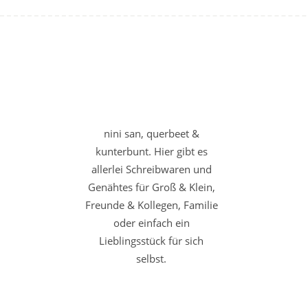
nini san, querbeet &
kunterbunt. Hier gibt es
allerlei Schreibwaren und
Genähtes für Groß & Klein,
Freunde & Kollegen, Familie
oder einfach ein
Lieblingsstück für sich
selbst.