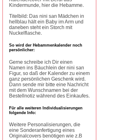
Kindermunde, hier die Hebamme.
Titelbild: Das nini san Mädchen in
hellblau hält ein Baby im Arm und
daneben steht ein Storch mit
Nuckelflasche.
So wird der Hebammenkalender noch
persönlicher:
Gerne schreibe ich Dir einen
Namen ins Bäuchlein der nini san
Figur, so daß der Kalender zu einem
ganz persönlichen Geschenk wird.
Dann sende mir bitte eine Nachricht
mit dem Wunschnamen bei der
Bestellnotiz während des Einkaufes.
Für alle weiteren Individualisierungen
folgende Info:
Weitere Personalisierungen, die
eine Sonderanfertigung eines
Originalcovers benötigen wie z.B