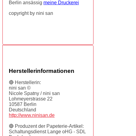
Berlin ansässig
meine Druckerei
copyright by nini san
Herstellerinformationen
🔴 Herstellerin:
nini san ©
Nicole Spatny / nini san
Lohmeyerstrasse 22
10587 Berlin
Deutschland
http://www.ninisan.de
🔴 Produzent der Papeterie-Artikel:
Schaltungsdienst Lange oHG - SDL