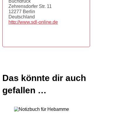
Buchdruck
Zehrensdorfer Str. 11
12277 Berlin
Deutschland
http://www.sdl-online.de
Das könnte dir auch
gefallen …