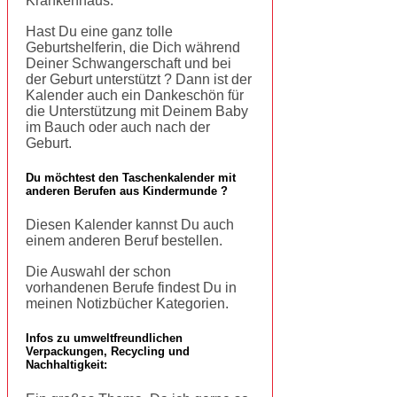
Krankenhaus.
Hast Du eine ganz tolle
Geburtshelferin, die Dich während
Deiner Schwangerschaft und bei
der Geburt unterstützt ? Dann ist der
Kalender auch ein Dankeschön für
die Unterstützung mit Deinem Baby
im Bauch oder auch nach der
Geburt.
Du möchtest den Taschenkalender mit
anderen Berufen aus Kindermunde ?
Diesen Kalender kannst Du auch
einem anderen Beruf bestellen.
Die Auswahl der schon
vorhandenen Berufe findest Du in
meinen Notizbücher Kategorien.
Infos zu umweltfreundlichen
Verpackungen, Recycling und
Nachhaltigkeit: