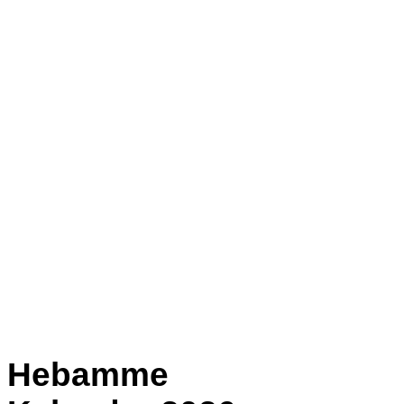
Hebamme