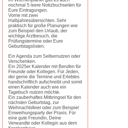
nochmal 5 leere Notizbuchseiten für
Eure Eintragungen.
Vorne mit zwei
Halbjahresübersichten. Sehr
praktisch für große Planungen wie
zum Beispiel den Urlaub, der
wichtige Arztbesuch, die
Prüfungstermine oder Eure
Geburtstagslisten.
Ein Agenda zum Selbernutzen oder
Verschenken.
Ein 2025er Kalender mit Berufen für
Freunde oder Kollegen. Für Jeden,
der gerne die Termine und Erlebtes
handschriftlich aufschreibt und somit
einen Kalender auch wie ein
Tagebuch nutzen möchte.
Ein zauberhaftes Mitbringsel für den
nächsten Geburtstag, zur
Weihnachtsfeier oder zum Beispiel
Einweihungsparty der Praxis. Für
eine gute Freundin, Deine
Verwandte oder Kollegin aus dem