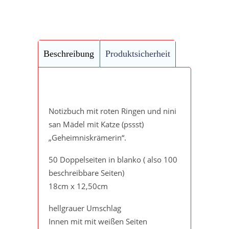
Beschreibung
Produktsicherheit
Notizbuch mit roten Ringen und nini
san Mädel mit Katze (pssst)
„Geheimniskrämerin“.
50 Doppelseiten in blanko ( also 100
beschreibbare Seiten)
18cm x 12,50cm
hellgrauer Umschlag
Innen mit mit weißen Seiten