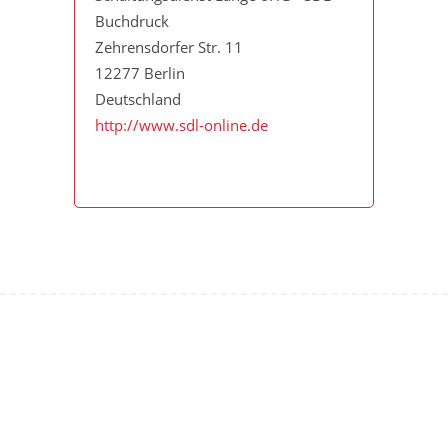
Buchdruck
Zehrensdorfer Str. 11
12277 Berlin
Deutschland
http://www.sdl-online.de