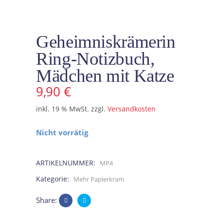
Geheimniskrämerin
Ring-Notizbuch,
Mädchen mit Katze
9,90
€
inkl. 19 % MwSt.
zzgl.
Versandkosten
Nicht vorrätig
ARTIKELNUMMER:
MP4
Kategorie:
Mehr Papierkram
Share: