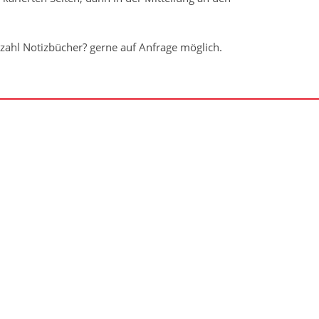
ahl Notizbücher? gerne auf Anfrage möglich.