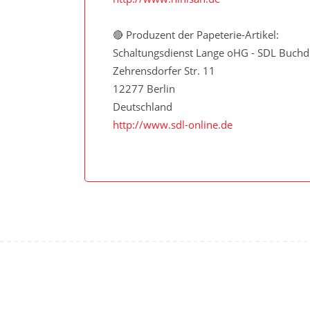
🔴 Produzent der Papeterie-Artikel:
Schaltungsdienst Lange oHG - SDL Buchd
Zehrensdorfer Str. 11
12277 Berlin
Deutschland
http://www.sdl-online.de