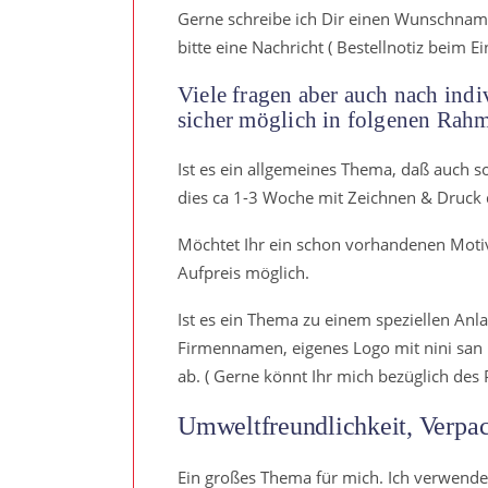
Gerne schreibe ich Dir einen Wunschnamen
bitte eine Nachricht ( Bestellnotiz beim 
Viele fragen aber auch nach indiv
sicher möglich in folgenen Rah
Ist es ein allgemeines Thema, daß auch 
dies ca 1-3 Woche mit Zeichnen & Druck
Möchtet Ihr ein schon vorhandenen Motiv 
Aufpreis möglich.
Ist es ein Thema zu einem speziellen Anla
Firmennamen, eigenes Logo mit nini san Fi
ab. ( Gerne könnt Ihr mich bezüglich des 
Umweltfreundlichkeit, Verpac
Ein großes Thema für mich. Ich verwende