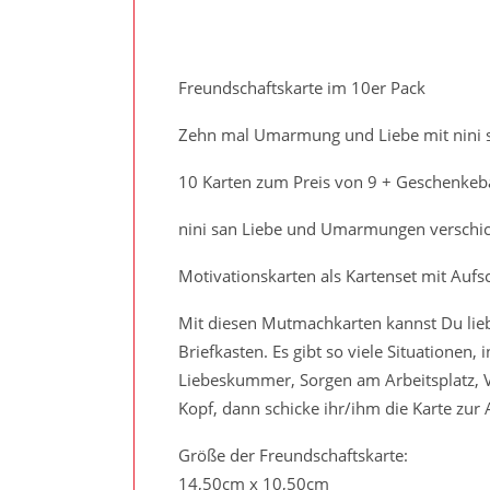
Freundschaftskarte im 10er Pack
Zehn mal Umarmung und Liebe mit nini s
10 Karten zum Preis von 9 + Geschenkeb
nini san Liebe und Umarmungen verschic
Motivationskarten als Kartenset mit Auf
Mit diesen Mutmachkarten kannst Du lie
Briefkasten. Es gibt so viele Situationen
Liebeskummer, Sorgen am Arbeitsplatz, V
Kopf, dann schicke ihr/ihm die Karte zu
Größe der Freundschaftskarte:
14,50cm x 10,50cm