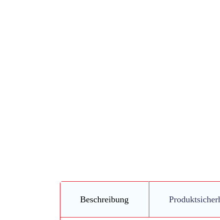
Beschreibung
Produktsicher