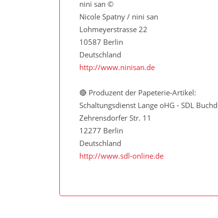
nini san ©
Nicole Spatny / nini san
Lohmeyerstrasse 22
10587 Berlin
Deutschland
http://www.ninisan.de
🔴 Produzent der Papeterie-Artikel:
Schaltungsdienst Lange oHG - SDL Buchd
Zehrensdorfer Str. 11
12277 Berlin
Deutschland
http://www.sdl-online.de