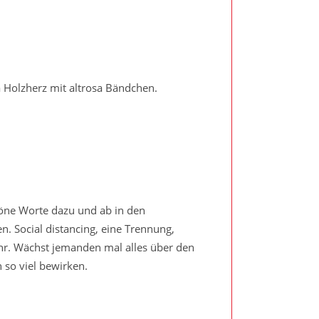
Holzherz mit altrosa Bändchen.
öne Worte dazu und ab in den
n. Social distancing, eine Trennung,
ehr. Wächst jemanden mal alles über den
 so viel bewirken.