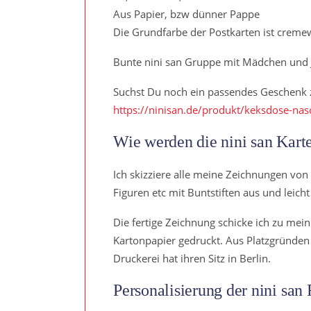
Aus Papier, bzw dünner Pappe
Die Grundfarbe der Postkarten ist cremew
Bunte nini san Gruppe mit Mädchen und 
Suchst Du noch ein passendes Geschenk 
https://ninisan.de/produkt/keksdose-nas
Wie werden die nini san Karte
Ich skizziere alle meine Zeichnungen von 
Figuren etc mit Buntstiften aus und leicht
Die fertige Zeichnung schicke ich zu mei
Kartonpapier gedruckt. Aus Platzgründen 
Druckerei hat ihren Sitz in Berlin.
Personalisierung der nini san 