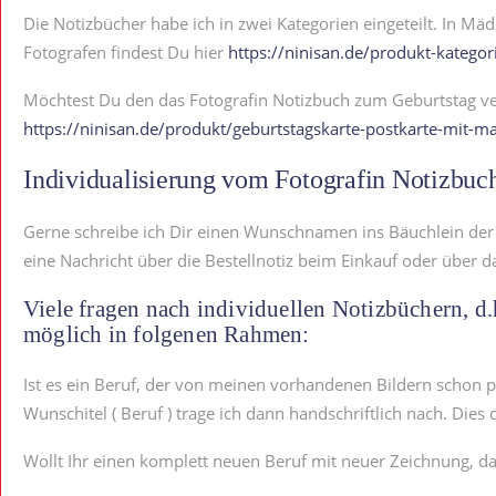
Die Notizbücher habe ich in zwei Kategorien eingeteilt. In Mä
Fotografen findest Du hier
https://ninisan.de/produkt-kategor
Möchtest Du den das Fotografin Notizbuch zum Geburtstag ve
https://ninisan.de/produkt/geburtstagskarte-postkarte-mit-
Individualisierung vom Fotografin Notizbuc
Gerne schreibe ich Dir einen Wunschnamen ins Bäuchlein der 
eine Nachricht über die Bestellnotiz beim Einkauf oder über d
Viele fragen nach individuellen Notizbüchern, d.h
möglich in folgenen Rahmen:
Ist es ein Beruf, der von meinen vorhandenen Bildern schon p
Wunschitel ( Beruf ) trage ich dann handschriftlich nach. Dies 
Wollt Ihr einen komplett neuen Beruf mit neuer Zeichnung, dan