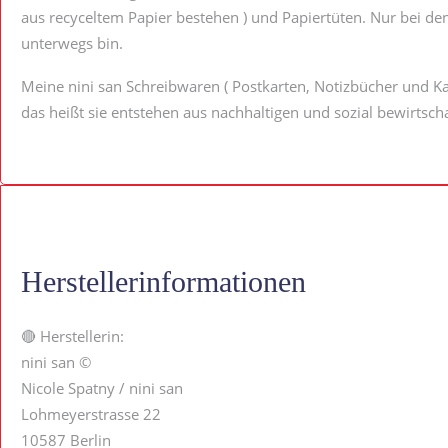
aus recyceltem Papier bestehen ) und Papiertüten. Nur bei d
unterwegs bin.
Meine nini san Schreibwaren ( Postkarten, Notizbücher und Kal
das heißt sie entstehen aus nachhaltigen und sozial bewirtsc
Herstellerinformationen
🔴 Herstellerin:
nini san ©
Nicole Spatny / nini san
Lohmeyerstrasse 22
10587 Berlin