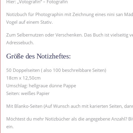
Hier: „Votografin“ – Fotografin
Notizbuch für Photographin mit Zeichnung eines nini san Mäd
Vogel auf einem Stativ.
Zum Selbernutzen oder Verschenken. Das Buch ist vielseitig 
Adressebuch.
Größe des Notizheftes:
50 Doppelseiten ( also 100 beschreibbare Seiten)
18cm x 12,50cm
Umschlag: hellgraue dünne Pappe
Seiten: weißes Papier
Mit Blanko-Seiten (Auf Wunsch auch mit karierten Seiten, dann
Möchtest du mehr Notizbücher als die angegebene Anzahl? Bitt
ein.