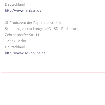
Deutschland
http://www.ninisan.de
🔴 Produzent der Papeterie-Artikel:
Schaltungsdienst Lange oHG - SDL Buchdruck
Zehrensdorfer Str. 11
12277 Berlin
Deutschland
http://www.sdl-online.de