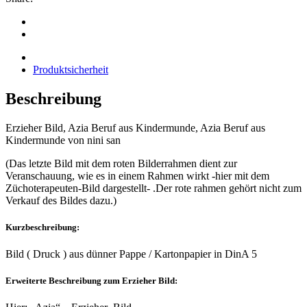
Beschreibung
Produktsicherheit
Beschreibung
Erzieher Bild, Azia Beruf aus Kindermunde, Azia Beruf aus
Kindermunde von nini san
(Das letzte Bild mit dem roten Bilderrahmen dient zur
Veranschauung, wie es in einem Rahmen wirkt -hier mit dem
Züchoterapeuten-Bild dargestellt- .Der rote rahmen gehört nicht zum
Verkauf des Bildes dazu.)
Kurzbeschreibung:
Bild ( Druck ) aus dünner Pappe / Kartonpapier in DinA 5
Erweiterte Beschreibung zum Erzieher Bild: