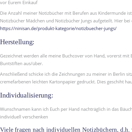
vor Eurem Einkauf
Die Anzahl meiner Notizbücher mit Berufen aus Kindermunde ist in
Notizbücher Mädchen und Notizbücher Jungs aufgeteilt. Hier bei 
https://ninisan.de/produkt-kategorie/notizbuecher-jungs/
Herstellung:
Gezeichnet werden alle meine Buchcover von Hand, vorerst mit Bl
Buntstiften aus/über.
Anschließend schicke ich die Zeichnungen zu meiner in Berlin s
cremefarbenen leichten Kartonpapier gedruckt. Dies geschiht hau
Individualisierung:
Wunschnamen kann ich Euch per Hand nachträglich in das Bäuchle
individuell verschenken
Viele fragen nach individuellen Notizbüchern, d.h. 