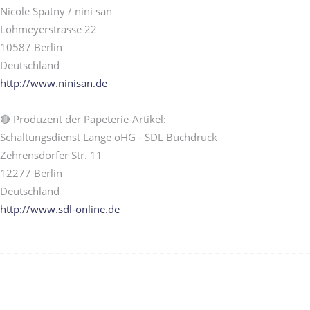
Nicole Spatny / nini san
Lohmeyerstrasse 22
10587 Berlin
Deutschland
http://www.ninisan.de
🔴 Produzent der Papeterie-Artikel:
Schaltungsdienst Lange oHG - SDL Buchdruck
Zehrensdorfer Str. 11
12277 Berlin
Deutschland
http://www.sdl-online.de