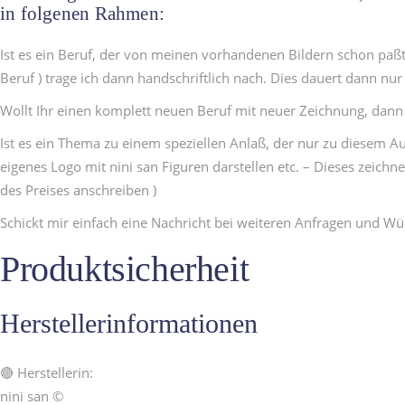
in folgenen Rahmen:
Ist es ein Beruf, der von meinen vorhandenen Bildern schon paßt
Beruf ) trage ich dann handschriftlich nach. Dies dauert dann nur 
Wollt Ihr einen komplett neuen Beruf mit neuer Zeichnung, dann f
Ist es ein Thema zu einem speziellen Anlaß, der nur zu diesem A
eigenes Logo mit nini san Figuren darstellen etc. – Dieses zeichn
des Preises anschreiben )
Schickt mir einfach eine Nachricht bei weiteren Anfragen und W
Produktsicherheit
Herstellerinformationen
🔴 Herstellerin:
nini san ©