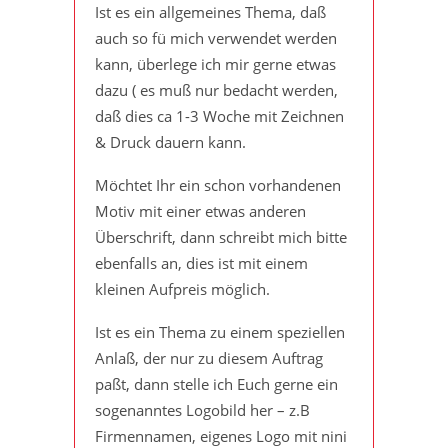
Ist es ein allgemeines Thema, daß
auch so fü mich verwendet werden
kann, überlege ich mir gerne etwas
dazu ( es muß nur bedacht werden,
daß dies ca 1-3 Woche mit Zeichnen
& Druck dauern kann.
Möchtet Ihr ein schon vorhandenen
Motiv mit einer etwas anderen
Überschrift, dann schreibt mich bitte
ebenfalls an, dies ist mit einem
kleinen Aufpreis möglich.
Ist es ein Thema zu einem speziellen
Anlaß, der nur zu diesem Auftrag
paßt, dann stelle ich Euch gerne ein
sogenanntes Logobild her – z.B
Firmennamen, eigenes Logo mit nini