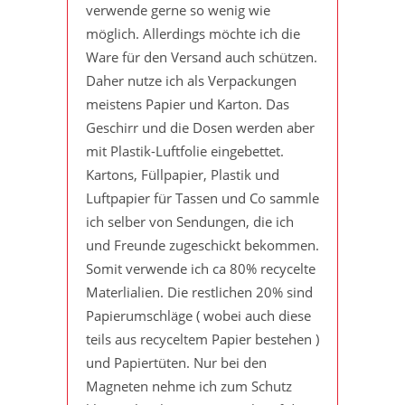
verwende gerne so wenig wie
möglich. Allerdings möchte ich die
Ware für den Versand auch schützen.
Daher nutze ich als Verpackungen
meistens Papier und Karton. Das
Geschirr und die Dosen werden aber
mit Plastik-Luftfolie eingebettet.
Kartons, Füllpapier, Plastik und
Luftpapier für Tassen und Co sammle
ich selber von Sendungen, die ich
und Freunde zugeschickt bekommen.
Somit verwende ich ca 80% recycelte
Materlialien. Die restlichen 20% sind
Papierumschläge ( wobei auch diese
teils aus recyceltem Papier bestehen )
und Papiertüten. Nur bei den
Magneten nehme ich zum Schutz