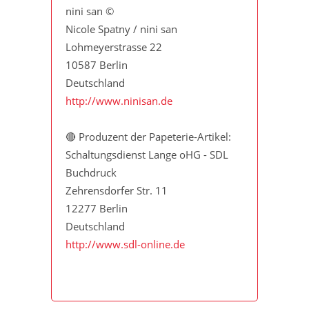
nini san ©
Nicole Spatny / nini san
Lohmeyerstrasse 22
10587 Berlin
Deutschland
http://www.ninisan.de
🔴 Produzent der Papeterie-Artikel:
Schaltungsdienst Lange oHG - SDL
Buchdruck
Zehrensdorfer Str. 11
12277 Berlin
Deutschland
http://www.sdl-online.de