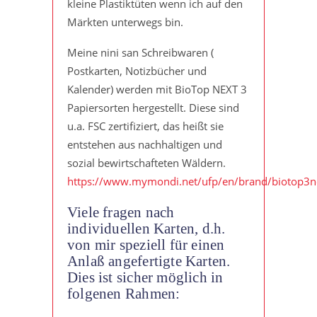
kleine Plastiktüten wenn ich auf den
Märkten unterwegs bin.
Meine nini san Schreibwaren (
Postkarten, Notizbücher und
Kalender) werden mit BioTop NEXT 3
Papiersorten hergestellt. Diese sind
u.a. FSC zertifiziert, das heißt sie
entstehen aus nachhaltigen und
sozial bewirtschafteten Wäldern.
https://www.mymondi.net/ufp/en/brand/biotop3n
Viele fragen nach
individuellen Karten, d.h.
von mir speziell für einen
Anlaß angefertigte Karten.
Dies ist sicher möglich in
folgenen Rahmen: