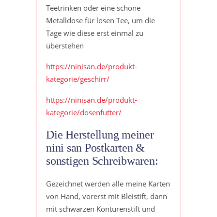
Teetrinken oder eine schöne
Metalldose für losen Tee, um die
Tage wie diese erst einmal zu
überstehen
https://ninisan.de/produkt-
kategorie/geschirr/
https://ninisan.de/produkt-
kategorie/dosenfutter/
Die Herstellung meiner
nini san Postkarten &
sonstigen Schreibwaren:
Gezeichnet werden alle meine Karten
von Hand, vorerst mit Bleistift, dann
mit schwarzen Konturenstift und