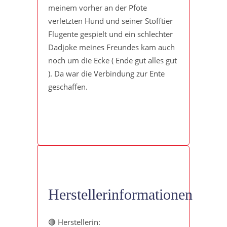
meinem vorher an der Pfote
verletzten Hund und seiner Stofftier
Flugente gespielt und ein schlechter
Dadjoke meines Freundes kam auch
noch um die Ecke ( Ende gut alles gut
). Da war die Verbindung zur Ente
geschaffen.
Herstellerinformationen
🔴 Herstellerin: