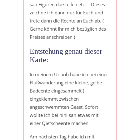
san Figuren darstellen etc. – Dieses
zeichne ich dann nur für Euch und
trete dann die Rechte an Euch ab. (
Gerne könnt Ihr mich bezüglich des
Preises anschreiben )
Entstehung genau dieser
Karte:
In meinem Urlaub habe ich bei einer
Flußwanderung eine kleine, gelbe
Badeente eingesammelt (
eingeklemmt zwischen
angeschwemmten Geäst. Sofort
wollte ich bei nini san etwas mit
einer Qietscheente machen.
Am nächsten Tag habe ich mit