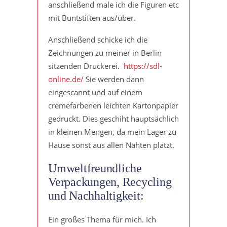
anschließend male ich die Figuren etc
mit Buntstiften aus/über.
Anschließend schicke ich die
Zeichnungen zu meiner in Berlin
sitzenden Druckerei.
https://sdl-
online.de/
Sie werden dann
eingescannt und auf einem
cremefarbenen leichten Kartonpapier
gedruckt. Dies geschiht hauptsächlich
in kleinen Mengen, da mein Lager zu
Hause sonst aus allen Nähten platzt.
Umweltfreundliche
Verpackungen, Recycling
und Nachhaltigkeit:
Ein großes Thema für mich. Ich