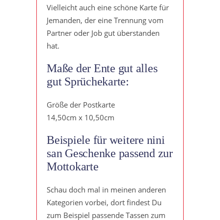
Vielleicht auch eine schöne Karte für
Jemanden, der eine Trennung vom
Partner oder Job gut überstanden
hat.
Maße der Ente gut alles
gut Sprüchekarte:
Größe der Postkarte
14,50cm x 10,50cm
Beispiele für weitere nini
san Geschenke passend zur
Mottokarte
Schau doch mal in meinen anderen
Kategorien vorbei, dort findest Du
zum Beispiel passende Tassen zum