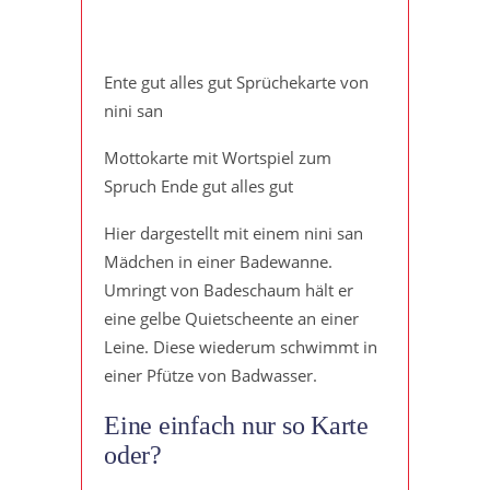
Ente gut alles gut Sprüchekarte von
nini san
Mottokarte mit Wortspiel zum
Spruch Ende gut alles gut
Hier dargestellt mit einem nini san
Mädchen in einer Badewanne.
Umringt von Badeschaum hält er
eine gelbe Quietscheente an einer
Leine. Diese wiederum schwimmt in
einer Pfütze von Badwasser.
Eine einfach nur so Karte
oder?