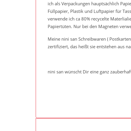
ich als Verpackungen hauptsächlich Papie
Füllpapier, Plastik und Luftpapier für 
verwende ich ca 80% recycelte Materliali
Papiertüten. Nur bei den Magneten verwe
Meine nini san Schreibwaren ( Postkarten
zertifiziert, das heißt sie entstehen aus
nini san wünscht Dir eine ganz zauberhaf