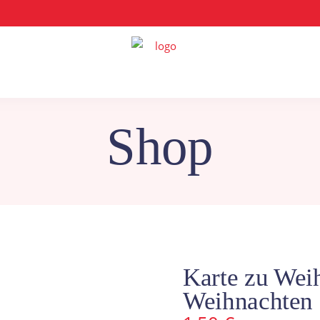
Shop
Karte zu Wei
Weihnachten 