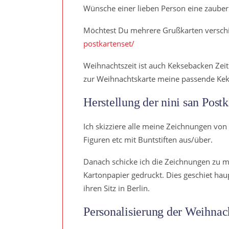
Wünsche einer lieben Person eine zauber
Möchtest Du mehrere Grußkarten verschi
postkartenset/
Weihnachtszeit ist auch Keksebacken Zei
zur Weihnachtskarte meine passende Ke
Herstellung der nini san Postk
Ich skizziere alle meine Zeichnungen von 
Figuren etc mit Buntstiften aus/über.
Danach schicke ich die Zeichnungen zu 
Kartonpapier gedruckt. Dies geschiet hau
ihren Sitz in Berlin.
Personalisierung der Weihnac