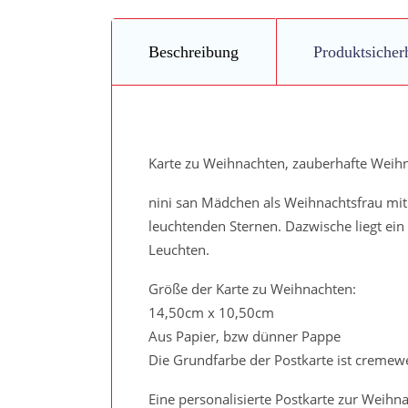
Beschreibung
Produktsicher
Karte zu Weihnachten, zauberhafte Weihn
nini san Mädchen als Weihnachtsfrau m
leuchtenden Sternen. Dazwische liegt ein
Leuchten.
Größe der Karte zu Weihnachten:
14,50cm x 10,50cm
Aus Papier, bzw dünner Pappe
Die Grundfarbe der Postkarte ist cremew
Eine personalisierte Postkarte zur Weihna