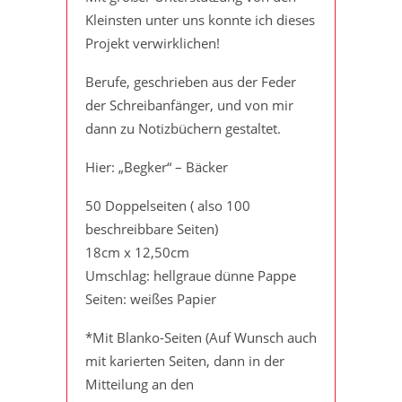
Kleinsten unter uns konnte ich dieses
Projekt verwirklichen!
Berufe, geschrieben aus der Feder
der Schreibanfänger, und von mir
dann zu Notizbüchern gestaltet.
Hier: „Begker“ – Bäcker
50 Doppelseiten ( also 100
beschreibbare Seiten)
18cm x 12,50cm
Umschlag: hellgraue dünne Pappe
Seiten: weißes Papier
*Mit Blanko-Seiten (Auf Wunsch auch
mit karierten Seiten, dann in der
Mitteilung an den