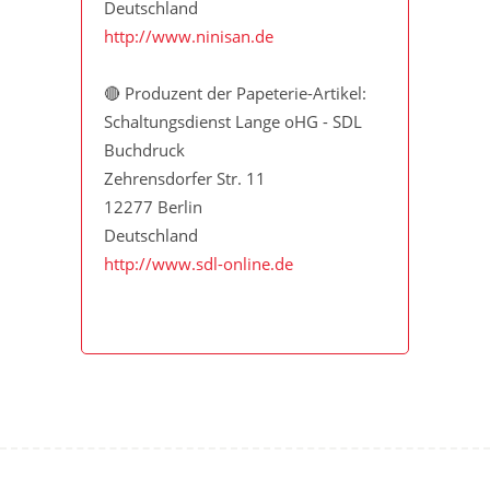
Deutschland
http://www.ninisan.de
🔴 Produzent der Papeterie-Artikel:
Schaltungsdienst Lange oHG - SDL
Buchdruck
Zehrensdorfer Str. 11
12277 Berlin
Deutschland
http://www.sdl-online.de