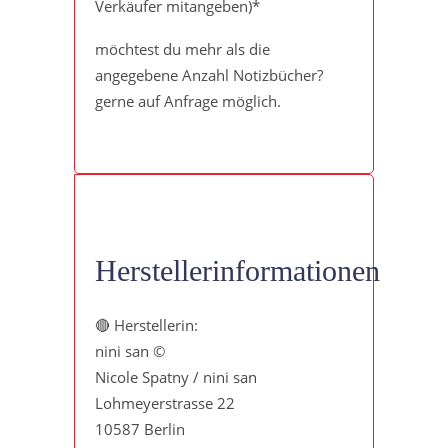
Verkäufer mitangeben)*
möchtest du mehr als die
angegebene Anzahl Notizbücher?
gerne auf Anfrage möglich.
Herstellerinformationen
🔴 Herstellerin:
nini san ©
Nicole Spatny / nini san
Lohmeyerstrasse 22
10587 Berlin