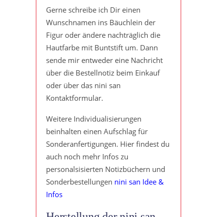
Gerne schreibe ich Dir einen
Wunschnamen ins Bäuchlein der
Figur oder ändere nachträglich die
Hautfarbe mit Buntstift um. Dann
sende mir entweder eine Nachricht
über die Bestellnotiz beim Einkauf
oder über das nini san
Kontaktformular.
Weitere Individualisierungen
beinhalten einen Aufschlag für
Sonderanfertigungen. Hier findest du
auch noch mehr Infos zu
personalsisierten Notizbüchern und
Sonderbestellungen
nini san Idee &
Infos
Herstellung der nini san