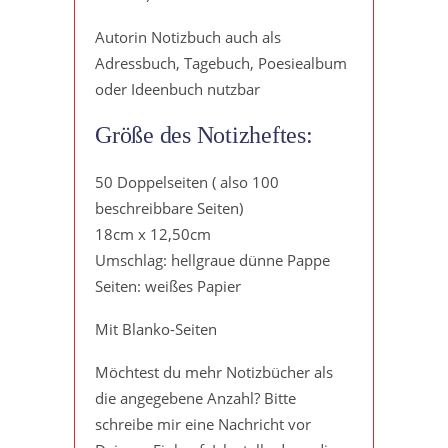
Autorin Notizbuch auch als
Adressbuch, Tagebuch, Poesiealbum
oder Ideenbuch nutzbar
Größe des Notizheftes:
50 Doppelseiten ( also 100
beschreibbare Seiten)
18cm x 12,50cm
Umschlag: hellgraue dünne Pappe
Seiten: weißes Papier
Mit Blanko-Seiten
Möchtest du mehr Notizbücher als
die angegebene Anzahl? Bitte
schreibe mir eine Nachricht vor