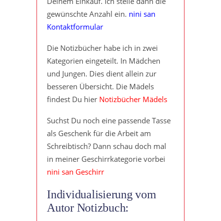
Deinem Einkauf. Ich stelle dann die
gewünschte Anzahl ein.
nini san
Kontaktformular
Die Notizbücher habe ich in zwei
Kategorien eingeteilt. In Mädchen
und Jungen. Dies dient allein zur
besseren Übersicht. Die Mädels
findest Du hier
Notizbücher Mädels
Suchst Du noch eine passende Tasse
als Geschenk für die Arbeit am
Schreibtisch? Dann schau doch mal
in meiner Geschirrkategorie vorbei
nini san Geschirr
Individualisierung vom
Autor Notizbuch: