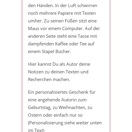
den Händen. In der Luft schwirren
noch mehrere Papiere mit Texten
umher. Zu seinen Füßen sitzt eine
Maus vor einem Computer. Auf der
anderen Seite steht eine Tasse mit
dampfenden Kaffee oder Tee auf
einem Stapel Bücher.
Hier kannst Du als Autor deine
Notizen zu deinen Texten und
Recherchen machen.
Ein personalisiertes Geschenk für
eine angehende Autorin zum
Geburtstag, zu Weihnachten, zu
Ostern oder einfach nur so
(Personalisierung siehe weiter unten
im Text)