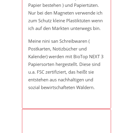
Papier bestehen ) und Papiertüten.
Nur bei den Magneten verwende ich
zum Schutz kleine Plastiktüten wenn
ich auf den Märkten unterwegs bin.
Meine nini san Schreibwaren (
Postkarten, Notizbücher und
Kalender) werden mit BioTop NEXT 3
Papiersorten hergestellt. Diese sind
u.a. FSC zertifiziert, das heißt sie
entstehen aus nachhaltigen und
sozial bewirtschafteten Wäldern.