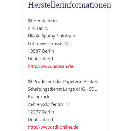
Herstellerinformationen
🔴 Herstellerin:
nini san ©
Nicole Spatny / nini san
Lohmeyerstrasse 22
10587 Berlin
Deutschland
http://www.ninisan.de
🔴 Produzent der Papeterie-Artikel:
Schaltungsdienst Lange oHG - SDL
Buchdruck
Zehrensdorfer Str. 11
12277 Berlin
Deutschland
http://www.sdl-online.de