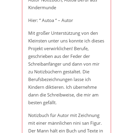
Kindermunde
Hier: “ Autoa “ – Autor
Mit großer Unterstützung von den
Kleinsten unter uns konnte ich dieses
Projekt verwirklichen! Berufe,
geschrieben aus der Feder der
Schreibanfänger und dann von mir
zu Notizbüchern gestaltet. Die
Berufsbezeichnungen lasse ich
Kindern diktieren. Ich übernehme
dann die Schreibweise, die mir am
besten gefällt.
Notizbuch für Autor mit Zeichnung
mit einer männlichen nini san Figur.
Der Mann hält ein Buch und Texte in