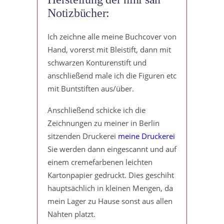
Notizbücher:
Ich zeichne alle meine Buchcover von
Hand, vorerst mit Bleistift, dann mit
schwarzen Konturenstift und
anschließend male ich die Figuren etc
mit Buntstiften aus/über.
Anschließend schicke ich die
Zeichnungen zu meiner in Berlin
sitzenden Druckerei
meine Druckerei
Sie werden dann eingescannt und auf
einem cremefarbenen leichten
Kartonpapier gedruckt. Dies geschiht
hauptsächlich in kleinen Mengen, da
mein Lager zu Hause sonst aus allen
Nähten platzt.