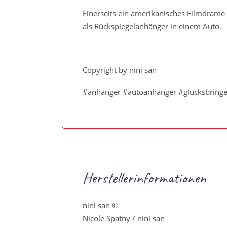
Einerseits ein amerikanisches Filmdrame 
als Rückspiegelanhänger in einem Auto.
Copyright by nini san
#anhänger #autoanhänger #glücksbringe
Herstellerinformationen
nini san ©
Nicole Spatny / nini san