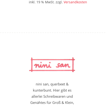
inkl. 19 % MwSt.
zzgl.
Versandkosten
nini san, querbeet &
kunterbunt. Hier gibt es
allerlei Schreibwaren und
Genähtes für Groß & Klein,