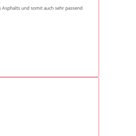
es Asphalts und somit auch sehr passend