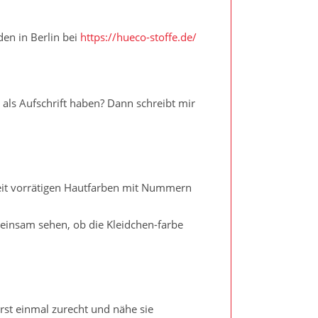
den in Berlin bei
https://hueco-stoffe.de/
als Aufschrift haben? Dann schreibt mir
zeit vorrätigen Hautfarben mit Nummern
einsam sehen, ob die Kleidchen-farbe
erst einmal zurecht und nähe sie