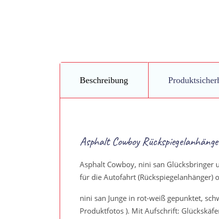
Beschreibung
Produktsicher
Asphalt Cowboy Rückspiegelanhänge
Asphalt Cowboy, nini san Glücksbringer 
für die Autofahrt (Rückspiegelanhänger)
nini san Junge in rot-weiß gepunktet, sc
Produktfotos ). Mit Aufschrift: Glückskäfe