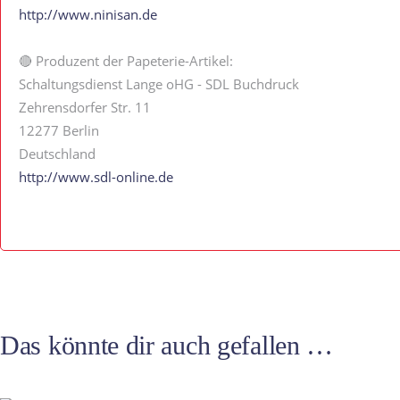
http://www.ninisan.de
🔴 Produzent der Papeterie-Artikel:
Schaltungsdienst Lange oHG - SDL Buchdruck
Zehrensdorfer Str. 11
12277 Berlin
Deutschland
http://www.sdl-online.de
Das könnte dir auch gefallen …