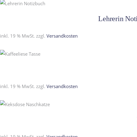
Lehrerin Not
inkl. 19 % MwSt.
zzgl.
Versandkosten
inkl. 19 % MwSt.
zzgl.
Versandkosten
inkl. 19 % MwSt.
zzgl.
Versandkosten