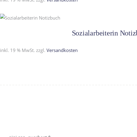
Sozialarbeiterin Noti
inkl. 19 % MwSt.
zzgl.
Versandkosten