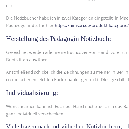
ein.
Die Notizbücher habe ich in zwei Kategorien eingeteilt. In Mä
Pädagoge findet Ihr hier
https://ninisan.de/produkt-kategorie
Herstellung des Pädagogin Notizbuch:
Gezeichnet werden alle meine Buchcover von Hand, vorerst mit
Buntstiften aus/über.
Anschließend schicke ich die Zeichnungen zu meiner in Berlin
cremefarbenen leichten Kartonpapier gedruckt. Dies geschiht 
Individualisierung:
Wunschnamen kann ich Euch per Hand nachträglich in das Bäuc
ganz individuell verschenken
Viele fragen nach individuellen Notizbüchern, d.h