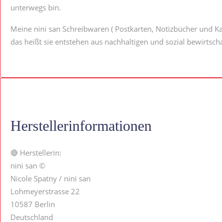
unterwegs bin.
Meine nini san Schreibwaren ( Postkarten, Notizbücher und Kal
das heißt sie entstehen aus nachhaltigen und sozial bewirtsch
Herstellerinformationen
🔴 Herstellerin:
nini san ©
Nicole Spatny / nini san
Lohmeyerstrasse 22
10587 Berlin
Deutschland