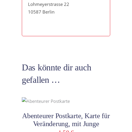
Lohmeyerstrasse 22
10587 Berlin
Das könnte dir auch
gefallen …
In den Warenkorb
Abenteurer Postkarte, Karte für
Veränderung, mit Junge