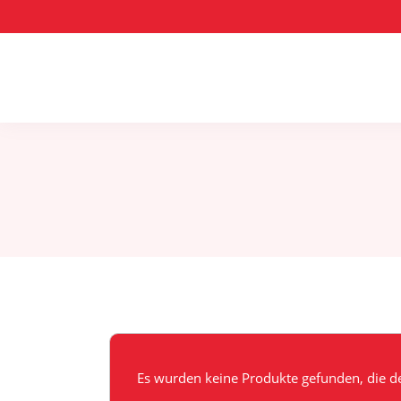
Es wurden keine Produkte gefunden, die d