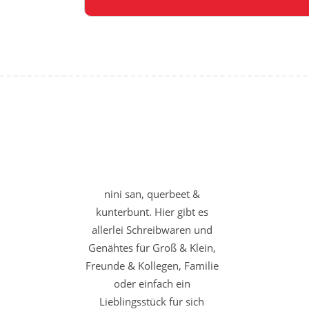
nini san, querbeet &
kunterbunt. Hier gibt es
allerlei Schreibwaren und
Genähtes für Groß & Klein,
Freunde & Kollegen, Familie
oder einfach ein
Lieblingsstück für sich